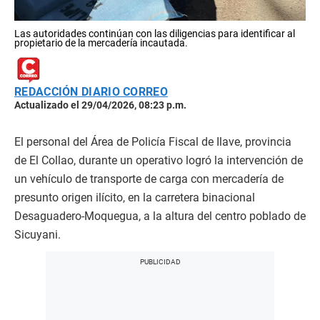
Las autoridades continúan con las diligencias para identificar al
propietario de la mercadería incautada.
REDACCIÓN DIARIO CORREO
Actualizado el 29/04/2026, 08:23 p.m.
El personal del Área de Policía Fiscal de Ilave, provincia
de El Collao, durante un operativo logró la intervención de
un vehículo de transporte de carga con mercadería de
presunto origen ilícito, en la carretera binacional
Desaguadero-Moquegua, a la altura del centro poblado de
Sicuyani.