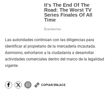
Las autoridades continúan con las diligencias para
identificar al propietario de la mercadería incautada.
Asimismo, exhortaron a la ciudadanía a desarrollar
actividades comerciales dentro del marco de la legalidad
vigente.
COPIAR ENLACE