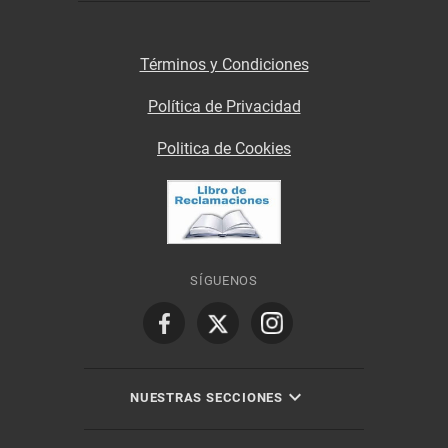
Términos y Condiciones
Política de Privacidad
Politica de Cookies
SÍGUENOS
NUESTRAS SECCIONES