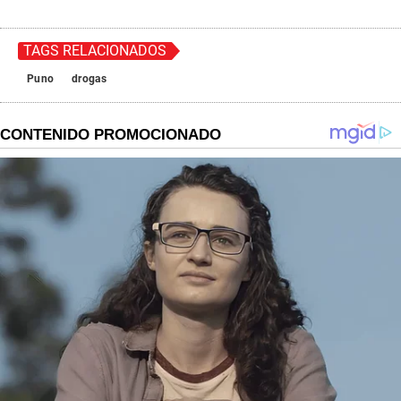
TAGS RELACIONADOS
Puno
drogas