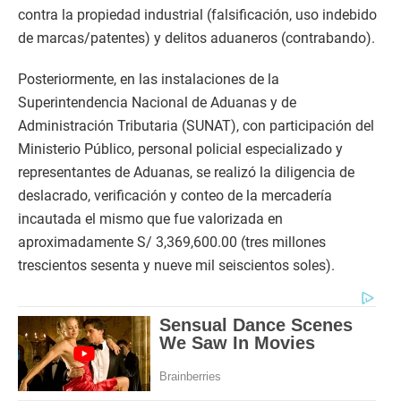
contra la propiedad industrial (falsificación, uso indebido
de marcas/patentes) y delitos aduaneros (contrabando).
Posteriormente, en las instalaciones de la
Superintendencia Nacional de Aduanas y de
Administración Tributaria (SUNAT), con participación del
Ministerio Público, personal policial especializado y
representantes de Aduanas, se realizó la diligencia de
deslacrado, verificación y conteo de la mercadería
incautada el mismo que fue valorizada en
aproximadamente S/ 3,369,600.00 (tres millones
trescientos sesenta y nueve mil seiscientos soles).