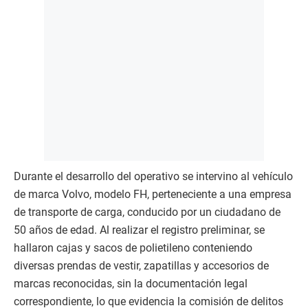
Durante el desarrollo del operativo se intervino al vehículo
de marca Volvo, modelo FH, perteneciente a una empresa
de transporte de carga, conducido por un ciudadano de
50 años de edad. Al realizar el registro preliminar, se
hallaron cajas y sacos de polietileno conteniendo
diversas prendas de vestir, zapatillas y accesorios de
marcas reconocidas, sin la documentación legal
correspondiente, lo que evidencia la comisión de delitos