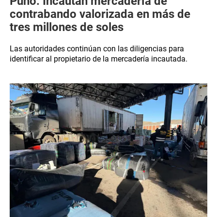
Puno: Incautan mercadería de
contrabando valorizada en más de
tres millones de soles
Las autoridades continúan con las diligencias para
identificar al propietario de la mercadería incautada.