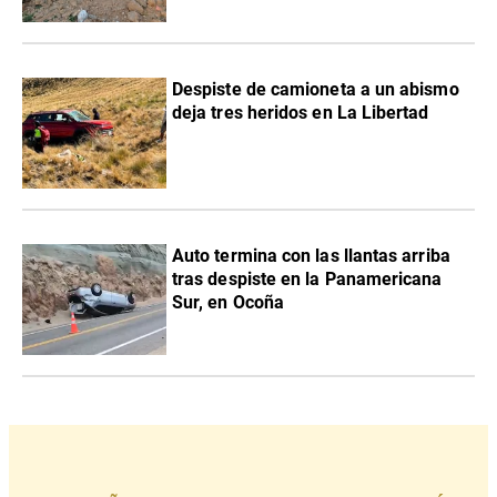
Despiste de camioneta a un abismo
deja tres heridos en La Libertad
Auto termina con las llantas arriba
tras despiste en la Panamericana
Sur, en Ocoña