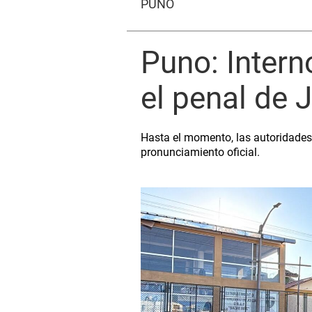
PUNO
Puno: Intern
el penal de 
Hasta el momento, las autoridades 
pronunciamiento oficial.