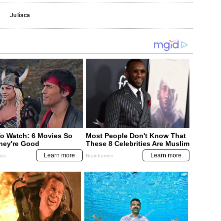
o
Juliaca