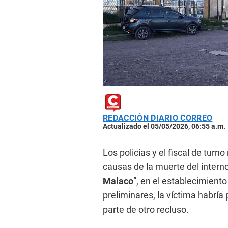
REDACCIÓN DIARIO CORREO
Actualizado el 05/05/2026, 06:55 a.m.
Los policías y el fiscal de turno
causas de la muerte del intern
Malaco
”, en el establecimient
preliminares, la víctima habría 
parte de otro recluso.