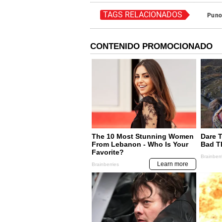
TAGS RELACIONADOS
Pun