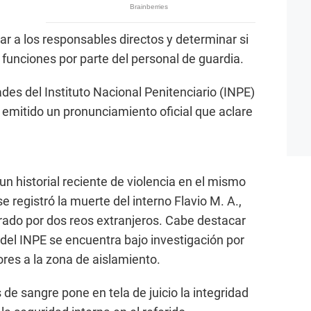
car a los responsables directos y determinar si
funciones por parte del personal de guardia.
des del Instituto Nacional Penitenciario (INPE)
 emitido un pronunciamiento oficial que aclare
n historial reciente de violencia en el mismo
e registró la muerte del interno Flavio M. A.,
rado por dos reos extranjeros. Cabe destacar
 del INPE se encuentra bajo investigación por
ores a la zona de aislamiento.
de sangre pone en tela de juicio la integridad