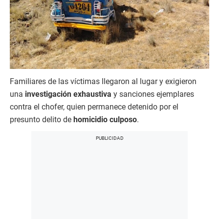
Familiares de las víctimas llegaron al lugar y exigieron
una
investigación exhaustiva
y sanciones ejemplares
contra el chofer, quien permanece detenido por el
presunto delito de
homicidio culposo
.