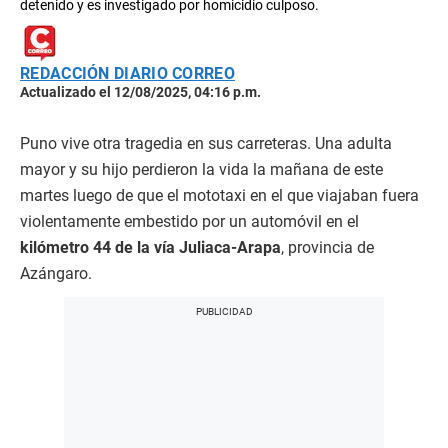
detenido y es investigado por homicidio culposo.
REDACCIÓN DIARIO CORREO
Actualizado el 12/08/2025, 04:16 p.m.
Puno vive otra tragedia en sus carreteras. Una adulta
mayor y su hijo perdieron la vida la mañana de este
martes luego de que el mototaxi en el que viajaban fuera
violentamente embestido por un automóvil en el
kilómetro 44 de la vía Juliaca-Arapa
, provincia de
Azángaro.