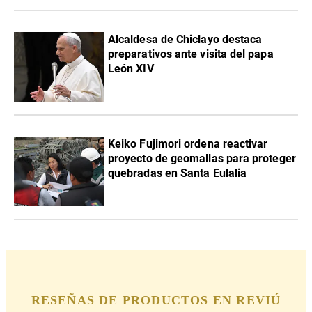
Alcaldesa de Chiclayo destaca
preparativos ante visita del papa
León XIV
Keiko Fujimori ordena reactivar
proyecto de geomallas para proteger
quebradas en Santa Eulalia