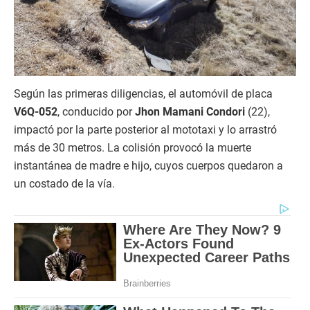
Según las primeras diligencias, el automóvil de placa
V6Q-052
, conducido por
Jhon Mamani Condori
(22),
impactó por la parte posterior al mototaxi y lo arrastró
más de 30 metros. La colisión provocó la muerte
instantánea de madre e hijo, cuyos cuerpos quedaron a
un costado de la vía.