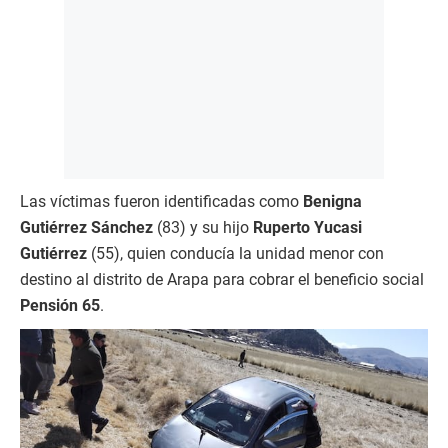
Las víctimas fueron identificadas como
Benigna
Gutiérrez Sánchez
(83) y su hijo
Ruperto Yucasi
Gutiérrez
(55), quien conducía la unidad menor con
destino al distrito de Arapa para cobrar el beneficio social
Pensión 65
.