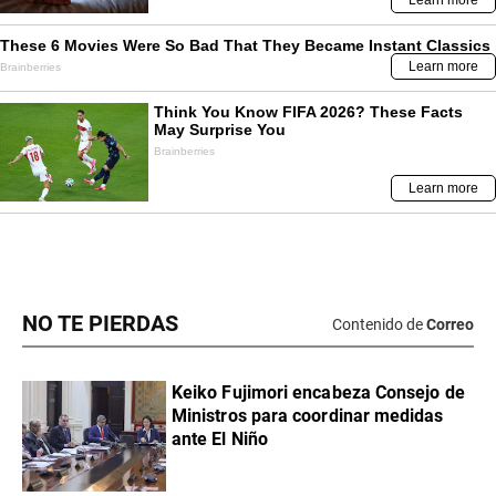
NO TE PIERDAS
Contenido de
Correo
Keiko Fujimori encabeza Consejo de
Ministros para coordinar medidas
ante El Niño