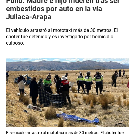
Puno: Madre e hijo mueren tras ser
embestidos por auto en la vía
Juliaca-Arapa
El vehículo arrastró al mototaxi más de 30 metros. El
chofer fue detenido y es investigado por homicidio
culposo.
El vehículo arrastró al mototaxi más de 30 metros. El chofer fue