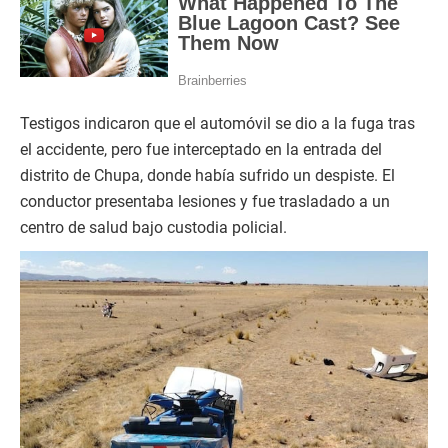
Testigos indicaron que el automóvil se dio a la fuga tras
el accidente, pero fue interceptado en la entrada del
distrito de Chupa, donde había sufrido un despiste. El
conductor presentaba lesiones y fue trasladado a un
centro de salud bajo custodia policial.