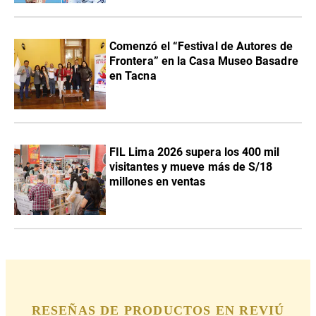
Comenzó el “Festival de Autores de
Frontera” en la Casa Museo Basadre
en Tacna
FIL Lima 2026 supera los 400 mil
visitantes y mueve más de S/18
millones en ventas