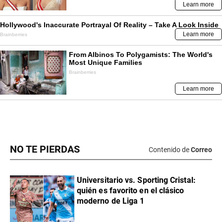
NO TE PIERDAS
Contenido de
Correo
Universitario vs. Sporting Cristal:
quién es favorito en el clásico
moderno de Liga 1