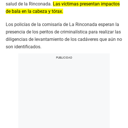
salud de la Rinconada.
Las víctimas presentan impactos
de bala en la cabeza y tórax.
Los policías de la comisaría de La Rinconada esperan la
presencia de los peritos de criminalística para realizar las
diligencias de levantamiento de los cadáveres que aún no
son identificados.