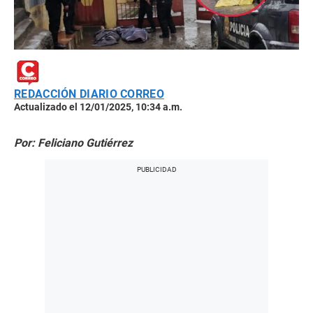
REDACCIÓN DIARIO CORREO
Actualizado el 12/01/2025, 10:34 a.m.
Por: Feliciano Gutiérrez