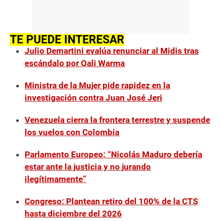
TE PUEDE INTERESAR
Julio Demartini evalúa renunciar al Midis tras
escándalo por Qali Warma
Ministra de la Mujer pide rapidez en la
investigación contra Juan José Jeri
Venezuela cierra la frontera terrestre y suspende
los vuelos con Colombia
Parlamento Europeo: “Nicolás Maduro debería
estar ante la justicia y no jurando
ilegítimamente”
Congreso: Plantean retiro del 100% de la CTS
hasta diciembre del 2026