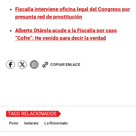
Fiscalía interviene oficina legal del Congreso por
presunta red de prostitución
Alberto Otárola acude a la Fiscalía por caso
“Cofre”: He venido para decir la verdad
COPIAR ENLACE
TAGS RELACIONADOS
Puno
balacera
La Rinconada