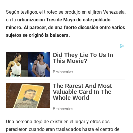
Según testigos, el tiroteo se produjo en el jirón Venezuela,
en la
urbanización Tres de Mayo de este poblado
minero. Al parecer, de una fuerte discusión entre varios
sujetos se originó la balacera.
Una persona dejó de existir en el lugar y otros dos
perecieron cuando eran trasladados hasta el centro de