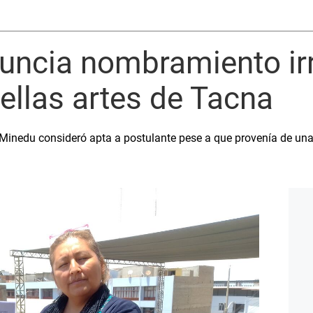
uncia nombramiento irr
ellas artes de Tacna
Minedu consideró apta a postulante pese a que provenía de una