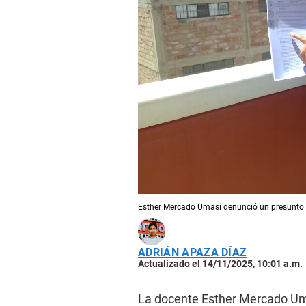
Esther Mercado Umasi denunció un presunto n
ADRIÁN APAZA DÍAZ
Actualizado el 14/11/2025, 10:01 a.m.
La docente Esther Mercado U