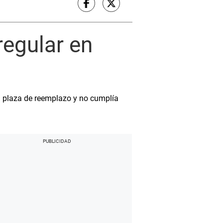
egular en
 plaza de reemplazo y no cumplía