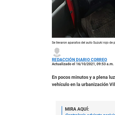
Se llevaron aparatos del auto Suzuki rojo de 
REDACCIÓN DIARIO CORREO
Actualizado el 16/10/2021, 09:53 a.m.
En pocos minutos y a plena lu
vehículo en la urbanización Vi
MIRA AQUÍ: