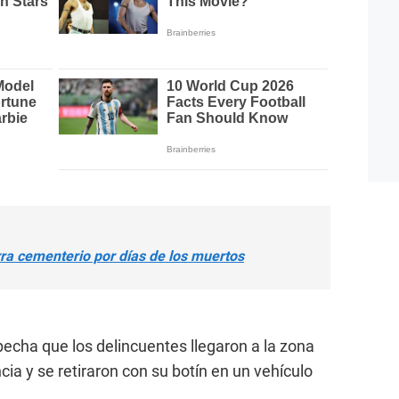
ra cementerio por días de los muertos
ospecha que los delincuentes llegaron a la zona
cia y se retiraron con su botín en un vehículo