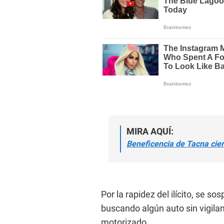
MIRA AQUÍ:
Beneficencia de Tacna cier
Por la rapidez del ilícito, se s
buscando algún auto sin vigilan
motorizado.