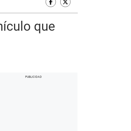
ículo que