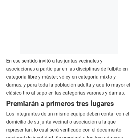
En ese sentido invitó a las juntas vecinales y
asociaciones a participar en las disciplinas de fulbito en
categoría libre y máster; vóley en categoría mixto y
damas, y para toda la población adulta y adulto mayor el
clásico tiro al sapo en las categorías varones y damas.
Premiarán a primeros tres lugares
Los integrantes de un mismo equipo deben contar con el
domicilio de su junta vecinal o asociación a la que
representan, lo cual será verificado con el documento
nacional de identidad. Se premiará a los tres primeros