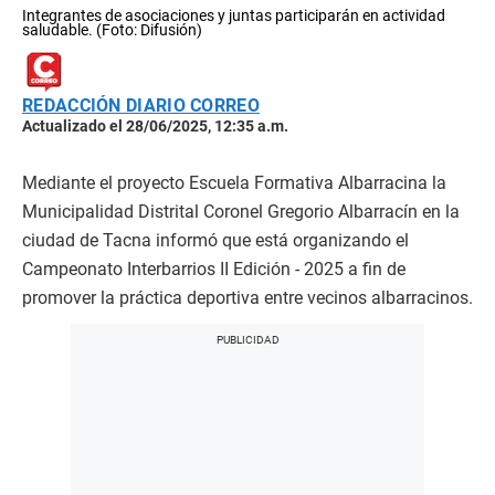
Integrantes de asociaciones y juntas participarán en actividad
saludable. (Foto: Difusión)
REDACCIÓN DIARIO CORREO
Actualizado el 28/06/2025, 12:35 a.m.
Mediante el proyecto Escuela Formativa Albarracina la
Municipalidad Distrital Coronel Gregorio Albarracín en la
ciudad de Tacna informó que está organizando el
Campeonato Interbarrios II Edición - 2025 a fin de
promover la práctica deportiva entre vecinos albarracinos.