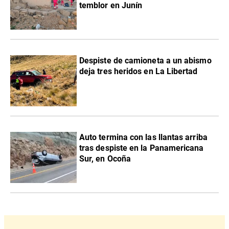
temblor en Junín
Despiste de camioneta a un abismo
deja tres heridos en La Libertad
Auto termina con las llantas arriba
tras despiste en la Panamericana
Sur, en Ocoña