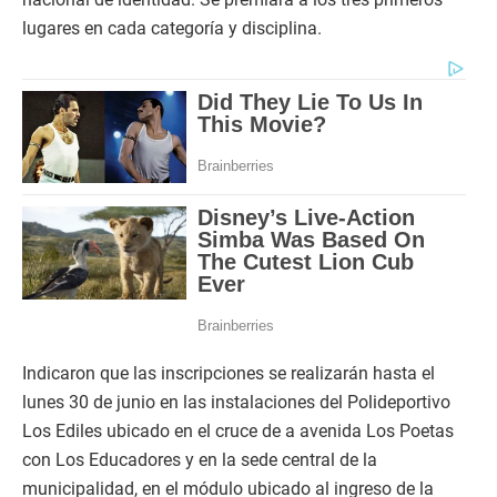
lugares en cada categoría y disciplina.
Indicaron que las inscripciones se realizarán hasta el
lunes 30 de junio en las instalaciones del Polideportivo
Los Ediles ubicado en el cruce de a avenida Los Poetas
con Los Educadores y en la sede central de la
municipalidad, en el módulo ubicado al ingreso de la