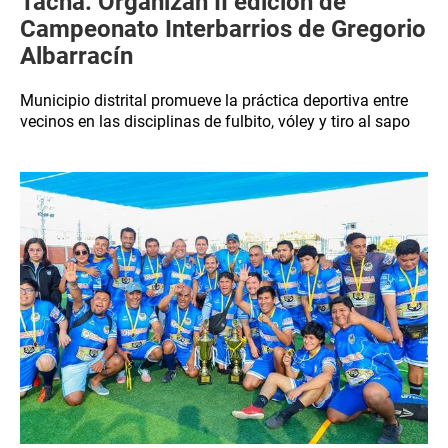
Tacna: Organizan II edición de
Campeonato Interbarrios de Gregorio
Albarracín
Municipio distrital promueve la práctica deportiva entre
vecinos en las disciplinas de fulbito, vóley y tiro al sapo