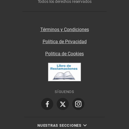
Todos los derechos reservados
Términos y Condiciones
Política de Privacidad
Politica de Cookies
SÍGUENOS
NUESTRAS SECCIONES