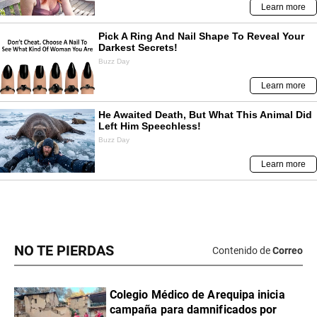
NO TE PIERDAS
Contenido de
Correo
Colegio Médico de Arequipa inicia
campaña para damnificados por