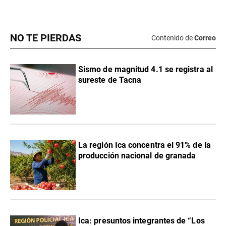
NO TE PIERDAS
Contenido de
Correo
Sismo de magnitud 4.1 se registra al
sureste de Tacna
La región Ica concentra el 91% de la
producción nacional de granada
Ica: presuntos integrantes de “Los