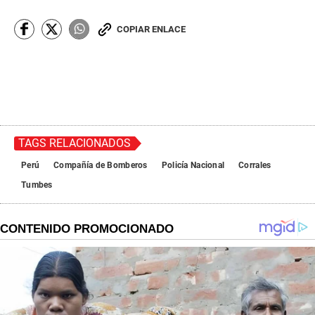
COPIAR ENLACE
TAGS RELACIONADOS
Perú
Compañía de Bomberos
Policía Nacional
Corrales
Tumbes