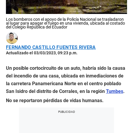
Los bomberos con el apoyo de la Policía Nacional se trasladaron
al lugar para apagar el fuego en una vivienda, ubicada al costado
del Colegio República del Ecuador
FERNANDO CASTILLO FUENTES RIVERA
Actualizado el 03/03/2023, 09:23 p.m.
Un posible cortocircuito de un auto, habría sido la causa
del incendio de una casa, ubicada en inmediaciones de
la carretera Panamericana Norte en el centro poblado
San Isidro del distrito de Corrales, en la región
Tumbes
.
No se reportaron pérdidas de vidas humanas.