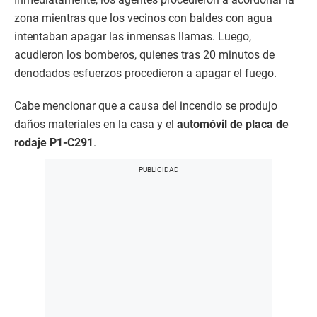
zona mientras que los vecinos con baldes con agua
intentaban apagar las inmensas llamas. Luego,
acudieron los bomberos, quienes tras 20 minutos de
denodados esfuerzos procedieron a apagar el fuego.
Cabe mencionar que a causa del incendio se produjo
daños materiales en la casa y el
automóvil de placa de
rodaje P1-C291
.