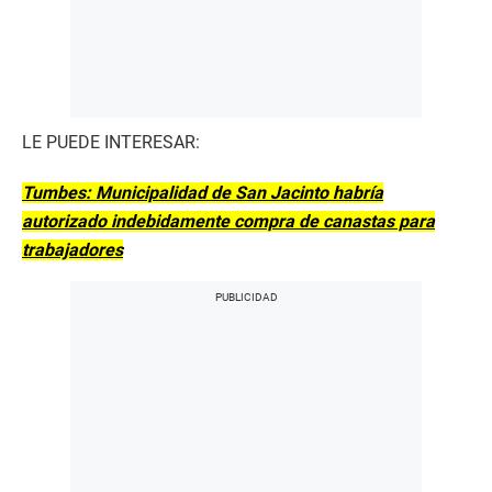
LE PUEDE INTERESAR:
Tumbes: Municipalidad de San Jacinto habría
autorizado indebidamente compra de canastas para
trabajadores