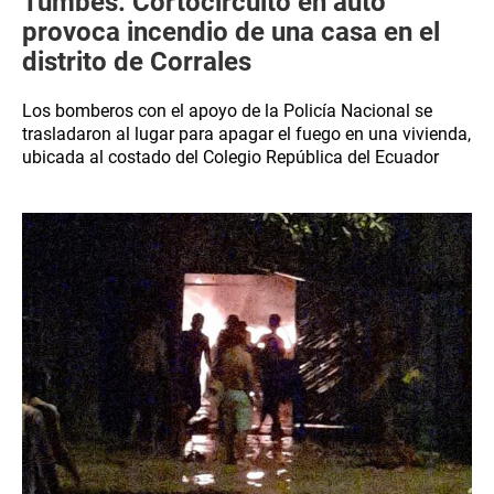
Tumbes: Cortocircuito en auto
provoca incendio de una casa en el
distrito de Corrales
Los bomberos con el apoyo de la Policía Nacional se
trasladaron al lugar para apagar el fuego en una vivienda,
ubicada al costado del Colegio República del Ecuador