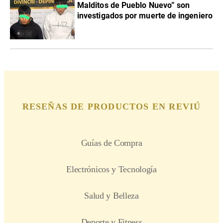
Malditos de Pueblo Nuevo” son
investigados por muerte de ingeniero