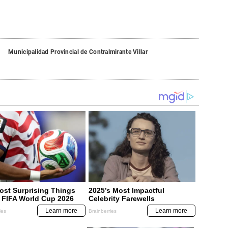
Municipalidad Provincial de Contralmirante Villar