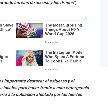
orando las vías de acceso y los drenes”
,
es importante destacar el esfuerzo y el
 locales para hacer frente a esta emergencia
ria a la población afectada por las fuertes