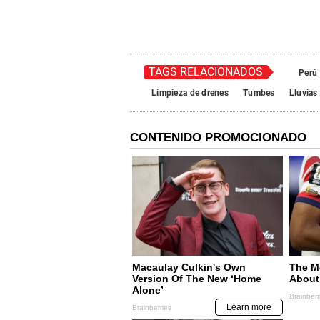
TAGS RELACIONADOS
Perú
Limpieza de drenes
Tumbes
Lluvias