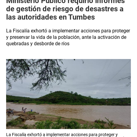
Ministerio Público requirió informes
de gestión de riesgo de desastres a
las autoridades en Tumbes
La Fiscalía exhortó a implementar acciones para proteger
y preservar la vida de la población, ante la activación de
quebradas y desborde de ríos
La Fiscalía exhortó a implementar acciones para proteger y