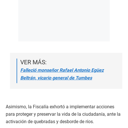
VER MÁS:
Falleció monseñor Rafael Antonio Egüez
Beltrán, vicario general de Tumbes
Asimismo, la Fiscalía exhortó a implementar acciones
para proteger y preservar la vida de la ciudadanía, ante la
activación de quebradas y desborde de ríos.