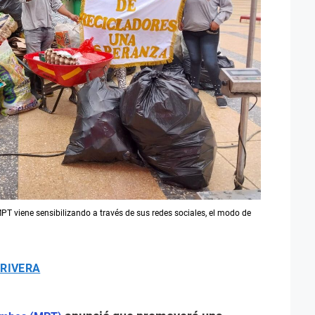
MPT viene sensibilizando a través de sus redes sociales, el modo de
 RIVERA