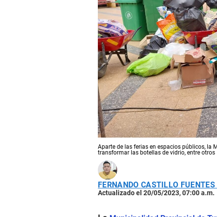
Aparte de las ferias en espacios públicos, la 
transformar las botellas de vidrio, entre otros
FERNANDO CASTILLO FUENTES
Actualizado el 20/05/2023, 07:00 a.m.