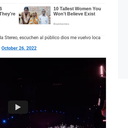
a Stereo, escuchen al público dios me vuelvo loca
)
October 26, 2022