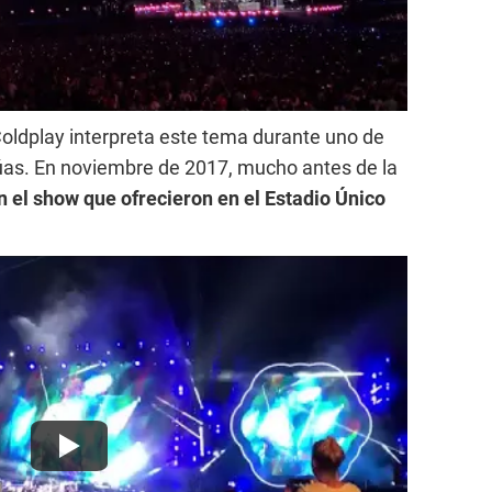
Coldplay interpreta este tema durante uno de
rúas. En noviembre de 2017, mucho antes de la
en el show que ofrecieron en el Estadio Único