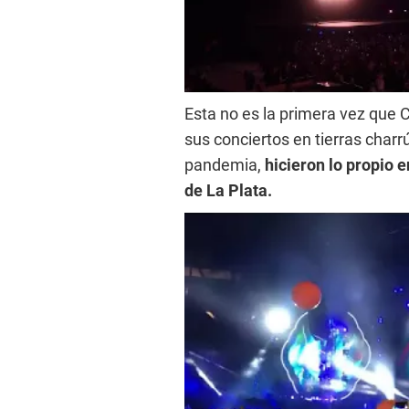
Esta no es la primera vez que 
sus conciertos en tierras char
pandemia,
hicieron lo propio 
de La Plata.