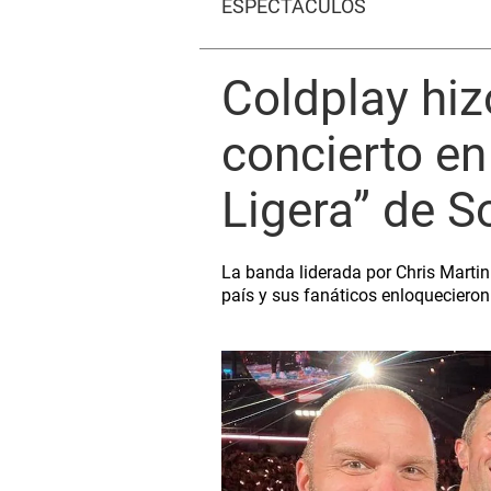
ESPECTÁCULOS
Coldplay hiz
concierto en
Ligera” de S
La banda liderada por Chris Martin
país y sus fanáticos enloquecieron