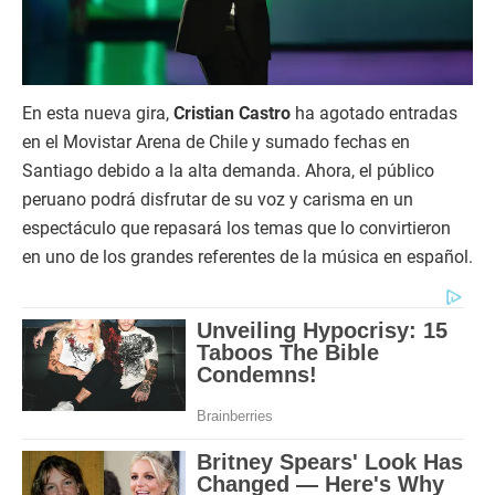
En esta nueva gira,
Cristian Castro
ha agotado entradas
en el Movistar Arena de Chile y sumado fechas en
Santiago debido a la alta demanda. Ahora, el público
peruano podrá disfrutar de su voz y carisma en un
espectáculo que repasará los temas que lo convirtieron
en uno de los grandes referentes de la música en español.