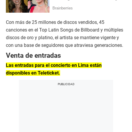
Con más de 25 millones de discos vendidos, 45
canciones en el Top Latin Songs de Billboard y múltiples
discos de oro y platino, el artista se mantiene vigente y
con una base de seguidores que atraviesa generaciones.
Venta de entradas
Las entradas para el concierto en Lima están
disponibles en Teleticket.