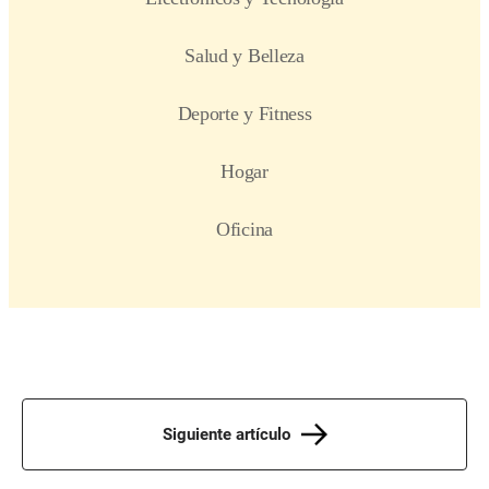
Siguiente artículo