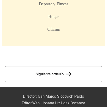
Siguiente artículo
Director: Iván Marco Slocovich Pardo
Editor Web: Johana Liz Ugaz Oscanoa