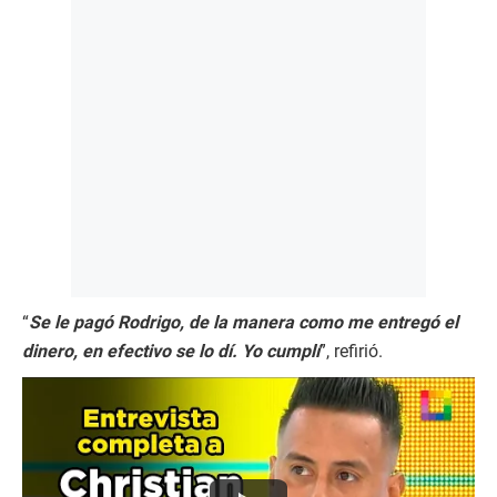
“
Se le pagó Rodrigo, de la manera como me entregó el
dinero, en efectivo se lo dí. Yo cumplí
”, refirió.