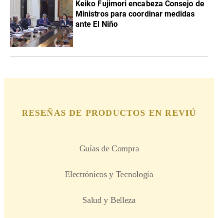
Keiko Fujimori encabeza Consejo de
Ministros para coordinar medidas
ante El Niño