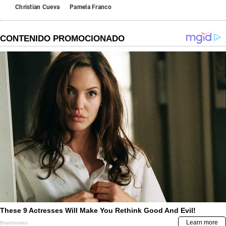
Christian Cueva
Pamela Franco