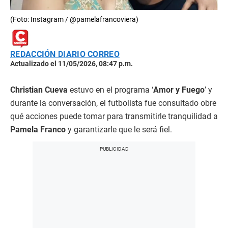
(Foto: Instagram / @pamelafrancoviera)
REDACCIÓN DIARIO CORREO
Actualizado el 11/05/2026, 08:47 p.m.
Christian Cueva
estuvo en el programa ‘
Amor y Fuego
’ y
durante la conversación, el futbolista fue consultado obre
qué acciones puede tomar para transmitirle tranquilidad a
Pamela Franco
y garantizarle que le será fiel.