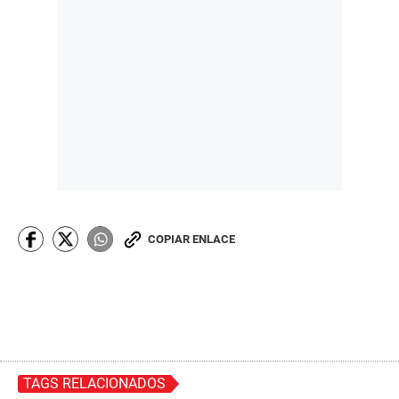
COPIAR ENLACE
TAGS RELACIONADOS