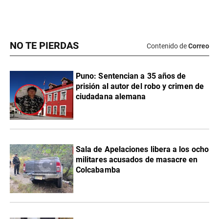
NO TE PIERDAS
Contenido de
Correo
Puno: Sentencian a 35 años de
prisión al autor del robo y crimen de
ciudadana alemana
Sala de Apelaciones libera a los ocho
militares acusados de masacre en
Colcabamba