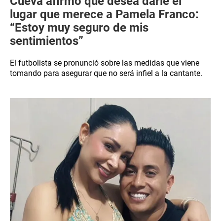
Cueva afirmó que desea darle el
lugar que merece a Pamela Franco:
“Estoy muy seguro de mis
sentimientos”
El futbolista se pronunció sobre las medidas que viene
tomando para asegurar que no será infiel a la cantante.