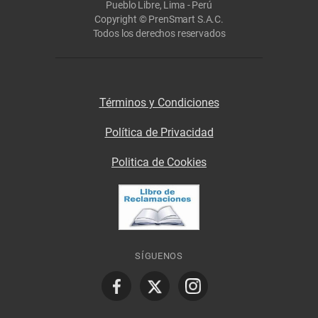
Pueblo Libre, Lima - Perú
Copyright © PrenSmart S.A.C.
Todos los derechos reservados
Términos y Condiciones
Política de Privacidad
Politica de Cookies
SÍGUENOS