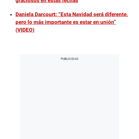
graciosos en estas fechas
Daniela Darcourt: “Esta Navidad será diferente,
pero lo más importante es estar en unión”
(VIDEO)