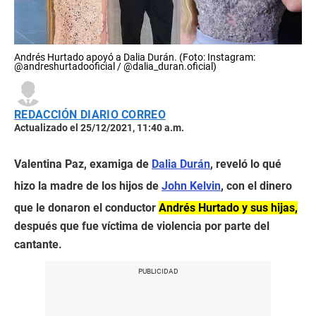
Andrés Hurtado apoyó a Dalia Durán. (Foto: Instagram:
@andreshurtadooficial / @dalia_duran.oficial)
REDACCIÓN DIARIO CORREO
Actualizado el 25/12/2021, 11:40 a.m.
Valentina Paz, examiga de
Dalia Durán
, reveló lo qué
hizo la madre de los hijos de
John Kelvin
, con el dinero
que le donaron el conductor
Andrés Hurtado y sus hijas,
después que fue víctima de violencia por parte del
cantante.