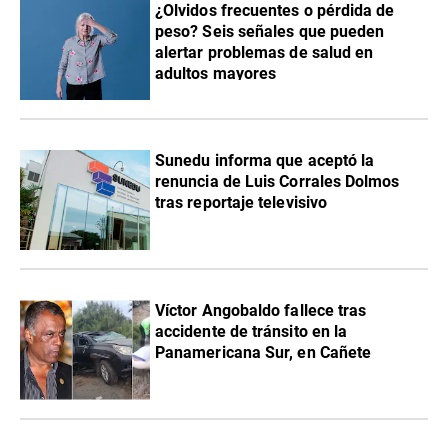
¿Olvidos frecuentes o pérdida de
peso? Seis señales que pueden
alertar problemas de salud en
adultos mayores
Sunedu informa que aceptó la
renuncia de Luis Corrales Dolmos
tras reportaje televisivo
Víctor Angobaldo fallece tras
accidente de tránsito en la
Panamericana Sur, en Cañete