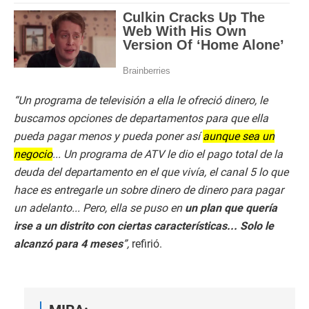
“Un programa de televisión a ella le ofreció dinero, le
buscamos opciones de departamentos para que ella
pueda pagar menos y pueda poner así
aunque sea un
negocio
... Un programa de ATV le dio el pago total de la
deuda del departamento en el que vivía, el canal 5 lo que
hace es entregarle un sobre dinero de dinero para pagar
un adelanto... Pero, ella se puso en
un plan que quería
irse a un distrito con ciertas características... Solo le
alcanzó para 4 meses
”,
refirió.