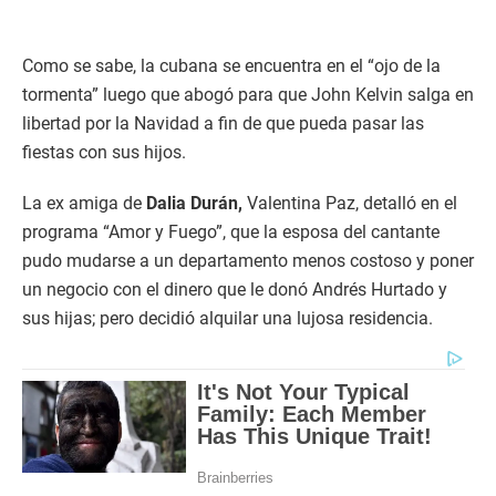
Como se sabe, la cubana se encuentra en el “ojo de la
tormenta” luego que abogó para que John Kelvin salga en
libertad por la Navidad a fin de que pueda pasar las
fiestas con sus hijos.
La ex amiga de
Dalia Durán,
Valentina Paz, detalló en el
programa “Amor y Fuego”, que la esposa del cantante
pudo mudarse a un departamento menos costoso y poner
un negocio con el dinero que le donó Andrés Hurtado y
sus hijas; pero decidió alquilar una lujosa residencia.