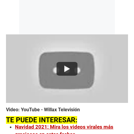
Video: YouTube - Willax Televisión
TE PUEDE INTERESAR:
Navidad 2021: Mira los videos virales más