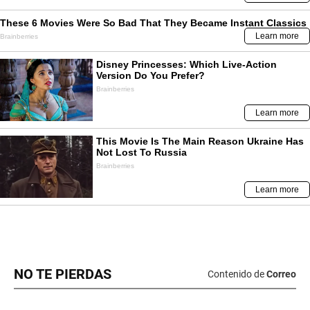
NO TE PIERDAS
Contenido de
Correo