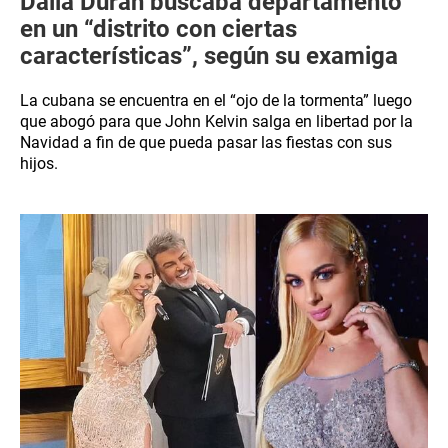
Dalia Durán buscaba departamento
en un “distrito con ciertas
características”, según su examiga
La cubana se encuentra en el “ojo de la tormenta” luego
que abogó para que John Kelvin salga en libertad por la
Navidad a fin de que pueda pasar las fiestas con sus
hijos.