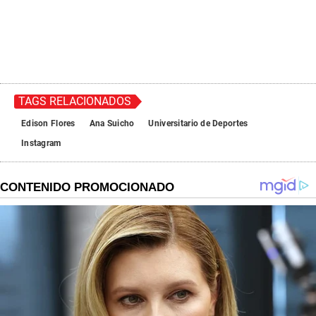
TAGS RELACIONADOS
Edison Flores
Ana Suicho
Universitario de Deportes
Instagram