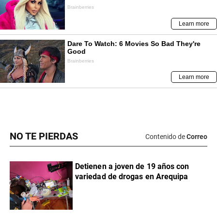
NO TE PIERDAS
Contenido de
Correo
Detienen a joven de 19 años con
variedad de drogas en Arequipa