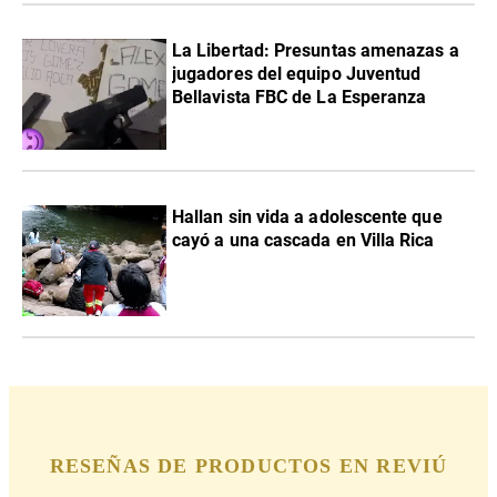
La Libertad: Presuntas amenazas a
jugadores del equipo Juventud
Bellavista FBC de La Esperanza
Hallan sin vida a adolescente que
cayó a una cascada en Villa Rica