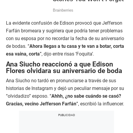
La evidente confusión de Edison provocó que Jefferson
Farfán bromeara y sugiriera que podría tener problemas
con su esposa por no recordar la fecha de su aniversario
de bodas. “
Ahora llegas a tu casa y te van a botar, corta
esa vaina, corta
”, dijo entre risas ‘Foquita’.
Ana Siucho reaccionó a que Edison
Flores olvidara su aniversario de boda
Ana Siucho no tardó en pronunciarse a través de sus
historias de Instagram y dejó un peculiar mensaje por su
“olvidadizo” esposo. “
Ahhh, ¿no sabe cuándo se casó?
Gracias, vecino Jefferson Farfán
”, escribió la influencer.