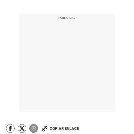
COPIAR ENLACE