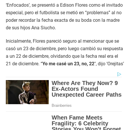
‘Enfocados’, se presentó a Edison Flores como el invitado
especial, pero el futbolista se metió en “problemas” al no
poder recordar la fecha exacta de su boda con la madre
de sus hijos Ana Siucho.
Inicialmente, Flores pareció seguro al mencionar que se
casó un 23 de diciembre, pero luego cambió su respuesta
a un 22 de diciembre, olvidando que la fecha real era el
21 de diciembre. “
Yo me casé un 23, no, 22
″, dijo ‘Orejitas’