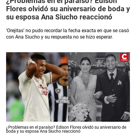
¿Problemas en el paraíso? Edison
Flores olvidó su aniversario de boda y
su esposa Ana Siucho reaccionó
‘Orejitas’ no pudo recordar la fecha exacta en que se casó
con Ana Siucho y su respuesta no se hizo esperar.
¿Problemas en el paraíso? Edison Flores olvidó su aniversario de
boda y su esposa Ana Siucho reaccionó