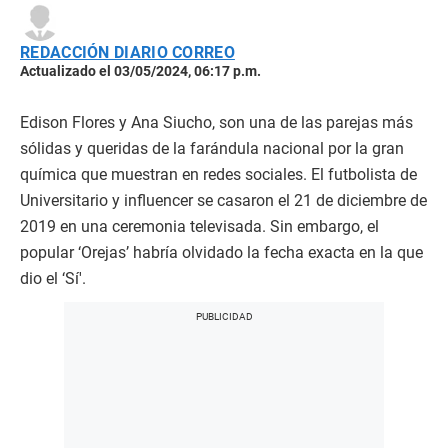
REDACCIÓN DIARIO CORREO
Actualizado el 03/05/2024, 06:17 p.m.
Edison Flores y Ana Siucho, son una de las parejas más
sólidas y queridas de la farándula nacional por la gran
química que muestran en redes sociales. El futbolista de
Universitario y influencer se casaron el 21 de diciembre de
2019 en una ceremonia televisada. Sin embargo, el
popular ‘Orejas’ habría olvidado la fecha exacta en la que
dio el ‘Sí'.