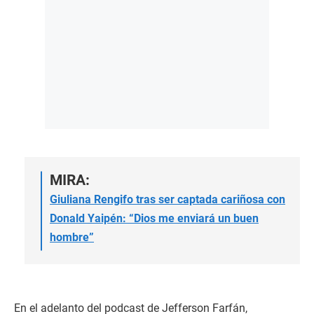
MIRA:
Giuliana Rengifo tras ser captada cariñosa con
Donald Yaipén: “Dios me enviará un buen
hombre”
En el adelanto del podcast de Jefferson Farfán,