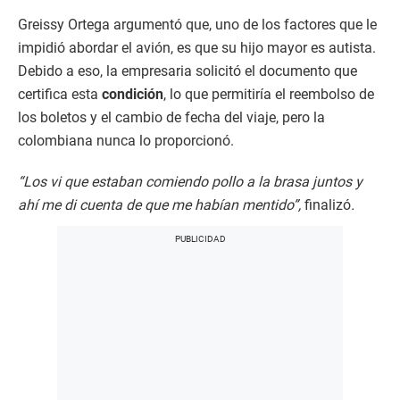
Greissy Ortega argumentó que, uno de los factores que le
impidió abordar el avión, es que su hijo mayor es autista.
Debido a eso, la empresaria solicitó el documento que
certifica esta
condición
, lo que permitiría el reembolso de
los boletos y el cambio de fecha del viaje, pero la
colombiana nunca lo proporcionó.
“Los vi que estaban comiendo pollo a la brasa juntos y
ahí me di cuenta de que me habían mentido”,
finalizó
.