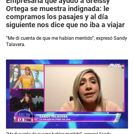
Empresaria que ayudó a Greissy
Ortega se muestra indignada: le
compramos los pasajes y al día
siguiente nos dice que no iba a viajar
“Me di cuenta de que me habían mentido”, expresó Sandy
Talavera.