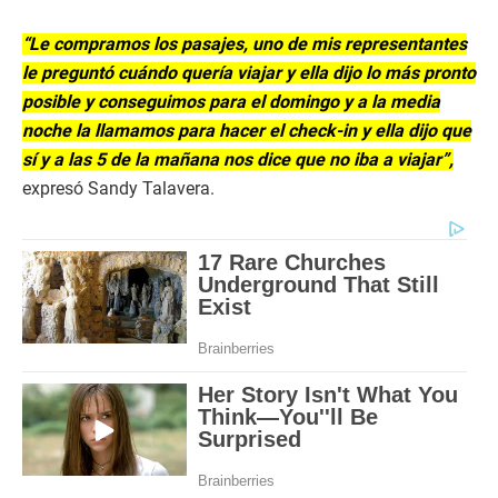
“Le compramos los pasajes, uno de mis representantes
le preguntó cuándo quería viajar y ella dijo lo más pronto
posible y conseguimos para el domingo y a la media
noche la llamamos para hacer el check-in y ella dijo que
sí y a las 5 de la mañana nos dice que no iba a viajar”,
expresó Sandy Talavera.