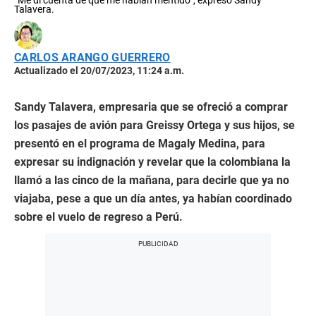
“Me di cuenta de que me habían mentido”, expresó Sandy
Talavera.
CARLOS ARANGO GUERRERO
Actualizado el 20/07/2023, 11:24 a.m.
Sandy Talavera, empresaria que se ofreció a comprar
los pasajes de avión para Greissy Ortega y sus hijos, se
presentó en el programa de Magaly Medina, para
expresar su indignación y revelar que la colombiana la
llamó a las cinco de la mañana, para decirle que ya no
viajaba, pese a que un día antes, ya habían coordinado
sobre el vuelo de regreso a Perú.