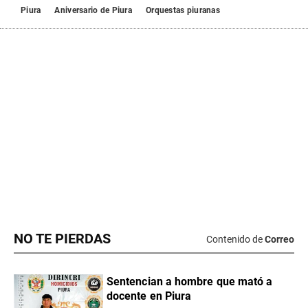
NO TE PIERDAS
Contenido de
Correo
Sentencian a hombre que mató a
docente en Piura