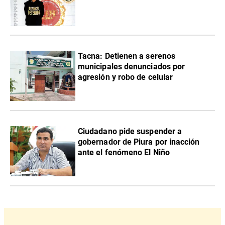
Tacna: Detienen a serenos
municipales denunciados por
agresión y robo de celular
Ciudadano pide suspender a
gobernador de Piura por inacción
ante el fenómeno El Niño