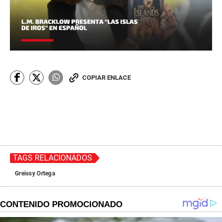
COPIAR ENLACE
TAGS RELACIONADOS
Greissy Ortega