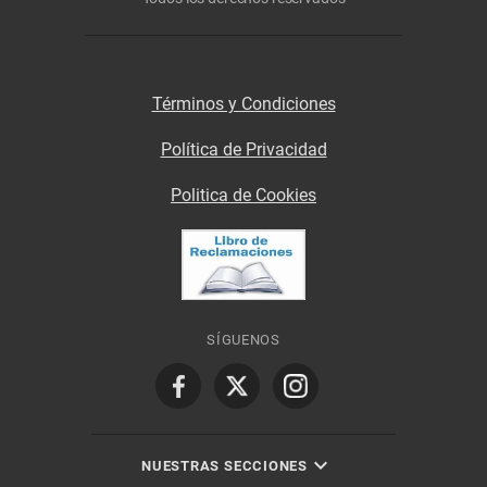
Términos y Condiciones
Política de Privacidad
Politica de Cookies
SÍGUENOS
NUESTRAS SECCIONES