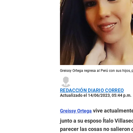
Greissy Ortega regresa al Perú con sus hijos, p
REDACCIÓN DIARIO CORREO
Actualizado el 14/06/2023, 05:44 p.m.
vive actualmente
Greissy Ortega
junto a su esposo Ítalo Villase
parecer las cosas no salieron