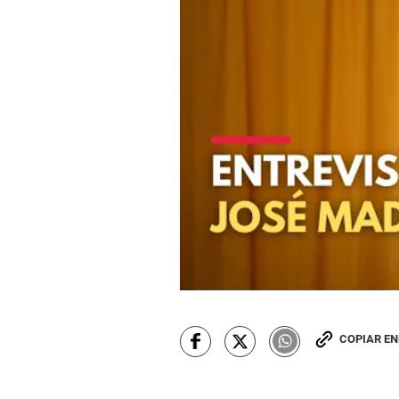
COPIAR E