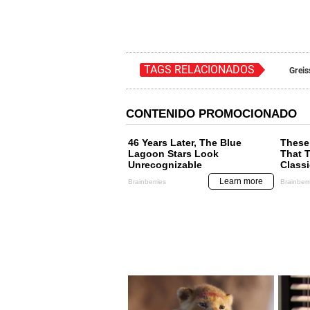
TAGS RELACIONADOS
Greis