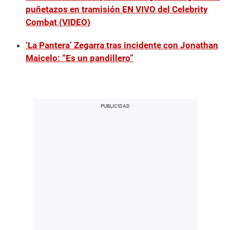
puñetazos en tramisión EN VIVO del Celebrity
Combat (VIDEO)
‘La Pantera’ Zegarra tras incidente con Jonathan
Maicelo: “Es un pandillero”