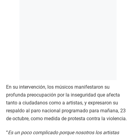
En su intervención, los músicos manifestaron su
profunda preocupación por la inseguridad que afecta
tanto a ciudadanos como a artistas, y expresaron su
respaldo al paro nacional programado para mañana, 23
de octubre, como medida de protesta contra la violencia.
“
Es un poco complicado porque nosotros los artistas