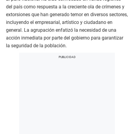
del país como respuesta a la creciente ola de crímenes y
extorsiones que han generado temor en diversos sectores,
incluyendo el empresarial, artístico y ciudadano en
general. La agrupación enfatizó la necesidad de una
acción inmediata por parte del gobierno para garantizar
la seguridad de la población.