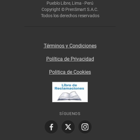
Pueblo Libre, Lima - Perú
Copyright © PrenSmart S.A.C.
Todos los derechos reservados
Términos y Condiciones
Política de Privacidad
Politica de Cookies
SÍGUENOS