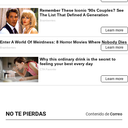
NO TE PIERDAS
Contenido de
Correo