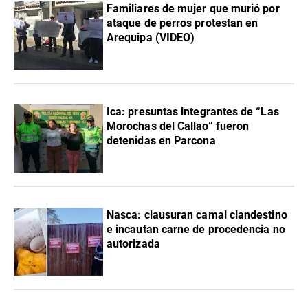
Familiares de mujer que murió por
ataque de perros protestan en
Arequipa (VIDEO)
Ica: presuntas integrantes de “Las
Morochas del Callao” fueron
detenidas en Parcona
Nasca: clausuran camal clandestino
e incautan carne de procedencia no
autorizada