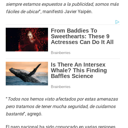
siempre estamos expuestos a la publicidad, somos más
fáciles de ubicar
”, manifestó Javier Yaipén.
“
Todos nos hemos visto afectados por estas amenazas
pero tratamos de tener mucha seguridad, de cuidarnos
bastante
”, agregó.
El paro nacional ha sido convocado en varias regiones