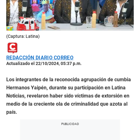
(Captura: Latina)
REDACCIÓN DIARIO CORREO
Actualizado el 22/10/2024, 05:37 p.m.
Los integrantes de la reconocida agrupación de cumbia
Hermanos Yaipén, durante su participación en Latina
Noticias, revelaron haber sido víctimas de extorsión en
medio de la creciente ola de criminalidad que azota al
país.