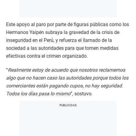
Este apoyo al paro por parte de figuras públicas como los
Hermanos Yaipén subraya la gravedad de la crisis de
inseguridad en el Perú, y refuerza el llamado de la
sociedad a las autoridades para que tomen medidas
efectivas contra el crimen organizado.
“
Realmente estoy de acuerdo que nosotros reclamemos
algo que no hacen caso las autoridades porque todos los
comerciantes están pagando cupos, no hay seguridad.
Todos los días pasa lo mismo
”, sostuvo.