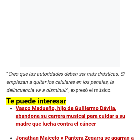
“
Creo que las autoridades deben ser más drásticas. Si
empiezan a quitar los celulares en los penales, la
delincuencia va a disminuir
”, expresó el músico.
Te puede interesar
Vasco Madueño, hijo de Guillermo Dávila,
abandona su carrera musical para cuidar a su
madre que lucha contra el cáncer
Jonathan Maicelo y Pantera Zegarra se agarran a