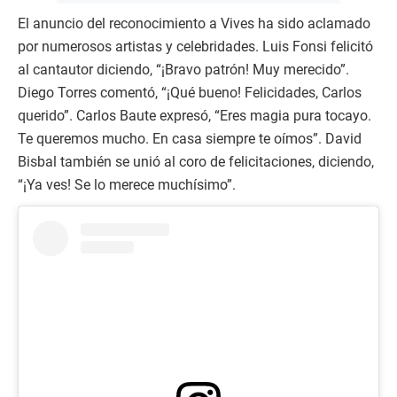
El anuncio del reconocimiento a Vives ha sido aclamado
por numerosos artistas y celebridades. Luis Fonsi felicitó
al cantautor diciendo, “¡Bravo patrón! Muy merecido”.
Diego Torres comentó, “¡Qué bueno! Felicidades, Carlos
querido”. Carlos Baute expresó, “Eres magia pura tocayo.
Te queremos mucho. En casa siempre te oímos”. David
Bisbal también se unió al coro de felicitaciones, diciendo,
“¡Ya ves! Se lo merece muchísimo”.