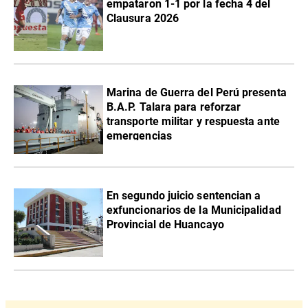
empataron 1-1 por la fecha 4 del
Clausura 2026
Marina de Guerra del Perú presenta
B.A.P. Talara para reforzar
transporte militar y respuesta ante
emergencias
En segundo juicio sentencian a
exfuncionarios de la Municipalidad
Provincial de Huancayo