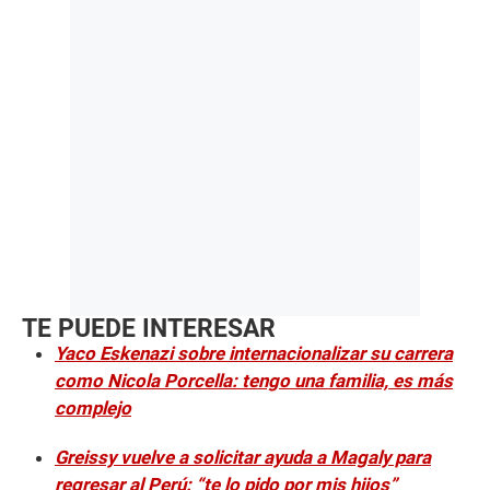
TE PUEDE INTERESAR
Yaco Eskenazi sobre internacionalizar su carrera
como Nicola Porcella: tengo una familia, es más
complejo
Greissy vuelve a solicitar ayuda a Magaly para
regresar al Perú: “te lo pido por mis hijos”