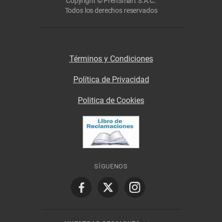
Copyright © PrenSmart S.A.C.
Todos los derechos reservados
Términos y Condiciones
Política de Privacidad
Politica de Cookies
SÍGUENOS