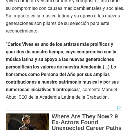
Vives como un versátil cantante y compositor, así como
su compromiso con causas medioambientales y sociales.
Su impacto en la música latina y su apoyo a las nuevas
generaciones son pilares de su selección para este
reconocimiento.
“
Carlos Vives es uno de los artistas más prolíficos y
queridos de nuestro tiempo, cuyo compromiso con la
música latina y su apoyo a las nuevas generaciones
personifican los valores de nuestra Academia (…) Lo
honramos como Persona del Año por sus amplias
contribuciones a nuestro patrimonio musical y por sus
numerosas iniciativas filantrópicas
”, comentó Manuel
Abud, CEO de la Academia Latina de la Grabación.