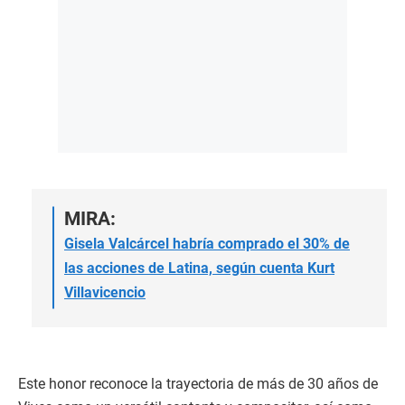
MIRA:
Gisela Valcárcel habría comprado el 30% de
las acciones de Latina, según cuenta Kurt
Villavicencio
Este honor reconoce la trayectoria de más de 30 años de