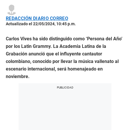
REDACCIÓN DIARIO CORREO
Actualizado el 22/05/2024, 10:45 p.m.
Carlos Vives ha sido distinguido como ‘Persona del Año’
por los Latin Grammy. La Academia Latina de la
Grabación anunció que el influyente cantautor
colombiano, conocido por llevar la música vallenato al
escenario internacional, será homenajeado en
noviembre.