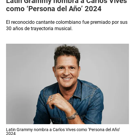
Latin Grammy nombra a Carlos Vives
como ‘Persona del Año’ 2024
El reconocido cantante colombiano fue premiado por sus
30 años de trayectoria musical.
Latin Grammy nombra a Carlos Vives como ‘Persona del Año’
2024