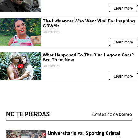
NO TE PIERDAS
Contenido de
Correo
Universitario vs. Sporting Cristal