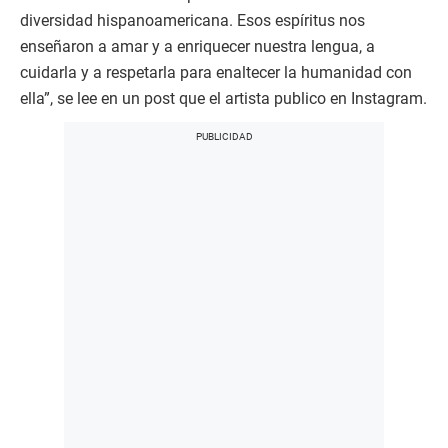
diversidad hispanoamericana. Esos espíritus nos
enseñaron a amar y a enriquecer nuestra lengua, a
cuidarla y a respetarla para enaltecer la humanidad con
ella”, se lee en un post que el artista publico en Instagram.