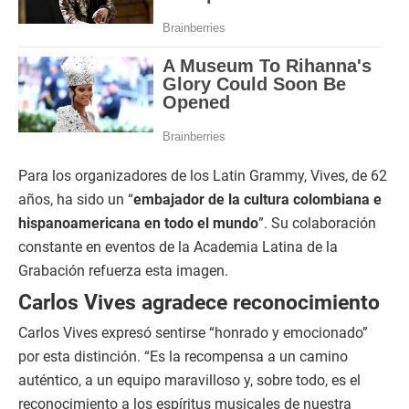
Para los organizadores de los Latin Grammy, Vives, de 62
años, ha sido un “
embajador de la cultura colombiana e
hispanoamericana en todo el mundo
”. Su colaboración
constante en eventos de la Academia Latina de la
Grabación refuerza esta imagen.
Carlos Vives agradece reconocimiento
Carlos Vives expresó sentirse “honrado y emocionado”
por esta distinción. “Es la recompensa a un camino
auténtico, a un equipo maravilloso y, sobre todo, es el
reconocimiento a los espíritus musicales de nuestra