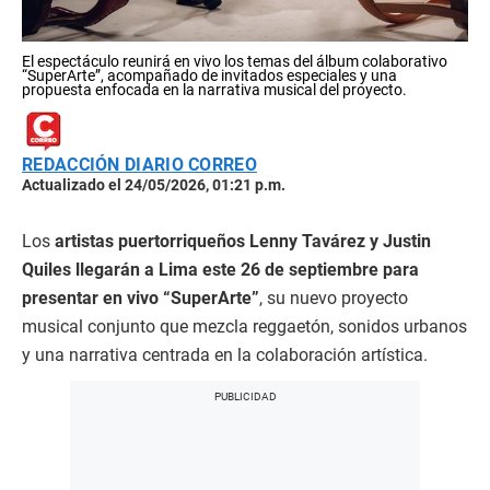
El espectáculo reunirá en vivo los temas del álbum colaborativo
“SuperArte”, acompañado de invitados especiales y una
propuesta enfocada en la narrativa musical del proyecto.
REDACCIÓN DIARIO CORREO
Actualizado el 24/05/2026, 01:21 p.m.
Los
artistas puertorriqueños Lenny Tavárez y Justin
Quiles llegarán a Lima este 26 de septiembre para
presentar en vivo “SuperArte”
, su nuevo proyecto
musical conjunto que mezcla reggaetón, sonidos urbanos
y una narrativa centrada en la colaboración artística.