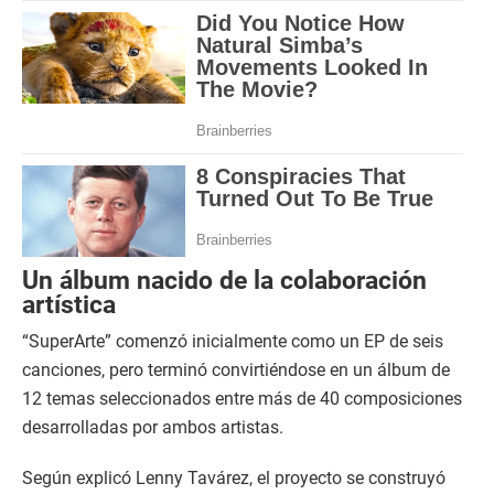
Un álbum nacido de la colaboración
artística
“SuperArte” comenzó inicialmente como un EP de seis
canciones, pero terminó convirtiéndose en un álbum de
12 temas seleccionados entre más de 40 composiciones
desarrolladas por ambos artistas.
Según explicó Lenny Tavárez, el proyecto se construyó