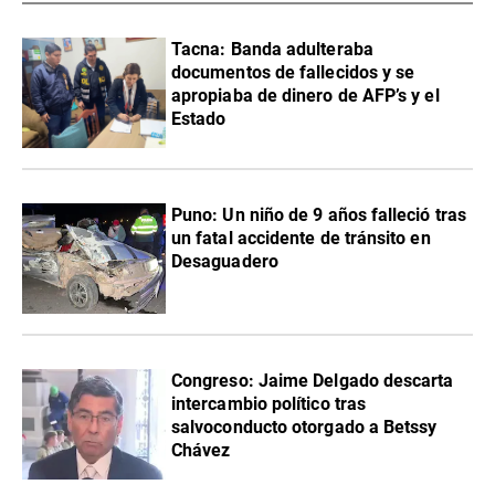
Tacna: Banda adulteraba
documentos de fallecidos y se
apropiaba de dinero de AFP’s y el
Estado
Puno: Un niño de 9 años falleció tras
un fatal accidente de tránsito en
Desaguadero
Congreso: Jaime Delgado descarta
intercambio político tras
salvoconducto otorgado a Betssy
Chávez