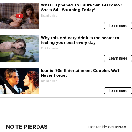
NO TE PIERDAS
Contenido de
Correo