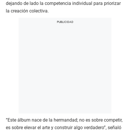
dejando de lado la competencia individual para priorizar
la creación colectiva.
“Este álbum nace de la hermandad; no es sobre competir,
es sobre elevar el arte y construir algo verdadero”, señaló