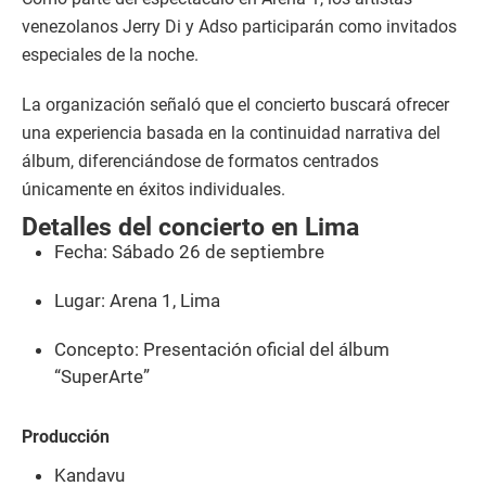
venezolanos Jerry Di y Adso participarán como invitados
especiales de la noche.
La organización señaló que el concierto buscará ofrecer
una experiencia basada en la continuidad narrativa del
álbum, diferenciándose de formatos centrados
únicamente en éxitos individuales.
Detalles del concierto en Lima
Fecha: Sábado 26 de septiembre
Lugar: Arena 1, Lima
Concepto: Presentación oficial del álbum
“SuperArte”
Producción
Kandavu