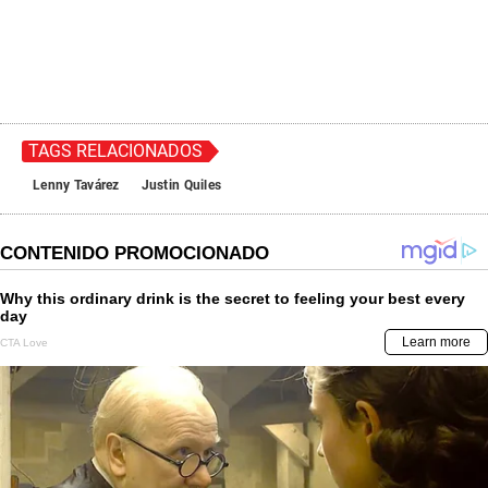
TAGS RELACIONADOS
Lenny Tavárez
Justin Quiles