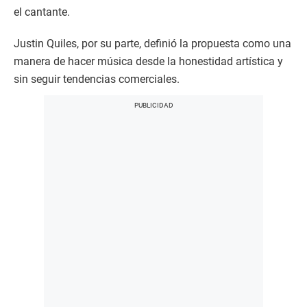
el cantante.
Justin Quiles, por su parte, definió la propuesta como una
manera de hacer música desde la honestidad artística y
sin seguir tendencias comerciales.