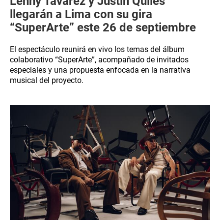
Lenny Tavárez y Justin Quiles
llegarán a Lima con su gira
“SuperArte” este 26 de septiembre
El espectáculo reunirá en vivo los temas del álbum
colaborativo “SuperArte”, acompañado de invitados
especiales y una propuesta enfocada en la narrativa
musical del proyecto.