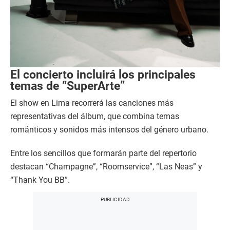
El concierto incluirá los principales
temas de “SuperArte”
El show en Lima recorrerá las canciones más
representativas del álbum, que combina temas
románticos y sonidos más intensos del género urbano.
Entre los sencillos que formarán parte del repertorio
destacan “Champagne”, “Roomservice”, “Las Neas” y
“Thank You BB”.