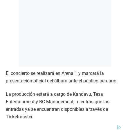
El concierto se realizará en Arena 1 y marcará la
presentación oficial del álbum ante el público peruano.
La producción estará a cargo de Kandavu, Tesa
Entertainment y BC Management, mientras que las
entradas ya se encuentran disponibles a través de
Ticketmaster.