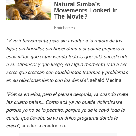
“Vive intensamente, pero sin insultar a la madre de tus
hijos, sin humillar, sin hacer daño o causarle prejuicio a
esos niños que están viendo todo lo que está sucediendo
a su alrededor y que luego, en algún momento, van a ser
seres que crezcan con muchísimos traumas y problemas
en su relacionamiento con los demás”
, señaló Medina.
“Piensa en ellos, pero el piensa después, ya cuando mete
las cuatro patas... Como acá ya no puede victimizarse
porque yo no se lo permito, porque ya se le cayó toda la
careta que llevaba se va al único programa donde le
creen”
, añadió la conductora.