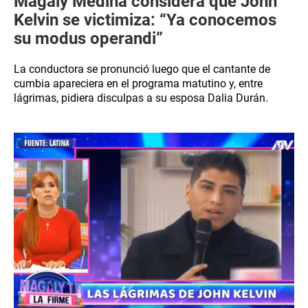
Magaly Medina considera que John
Kelvin se victimiza: “Ya conocemos
su modus operandi”
La conductora se pronunció luego que el cantante de
cumbia apareciera en el programa matutino y, entre
lágrimas, pidiera disculpas a su esposa Dalia Durán.