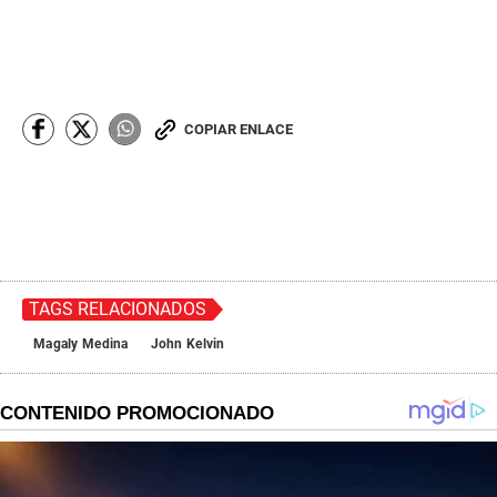
COPIAR ENLACE
TAGS RELACIONADOS
Magaly Medina
John Kelvin