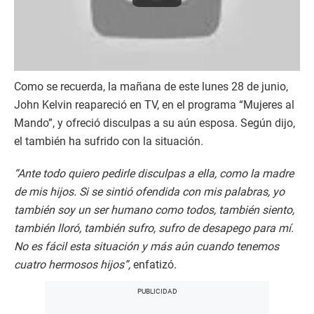
Como se recuerda, la mañana de este lunes 28 de junio,
John Kelvin reapareció en TV, en el programa “Mujeres al
Mando”, y ofreció disculpas a su aún esposa. Según dijo,
el también ha sufrido con la situación.
“Ante todo quiero pedirle disculpas a ella, como la madre
de mis hijos. Si se sintió ofendida con mis palabras, yo
también soy un ser humano como todos, también siento,
también lloró, también sufro, sufro de desapego para mí.
No es fácil esta situación y más aún cuando tenemos
cuatro hermosos hijos”,
enfatizó.