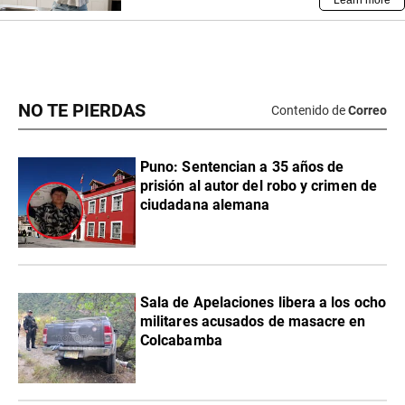
NO TE PIERDAS
Contenido de
Correo
Puno: Sentencian a 35 años de
prisión al autor del robo y crimen de
ciudadana alemana
Sala de Apelaciones libera a los ocho
militares acusados de masacre en
Colcabamba