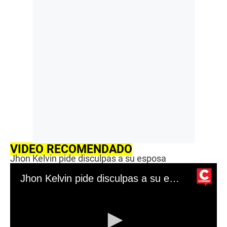
VIDEO RECOMENDADO
Jhon Kelvin pide disculpas a su esposa
Jhon Kelvin pide disculpas a su esposa