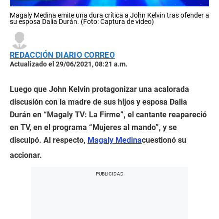
Magaly Medina emite una dura crítica a John Kelvin tras ofender a
su esposa Dalia Durán. (Foto: Captura de video)
REDACCIÓN DIARIO CORREO
Actualizado el 29/06/2021, 08:21 a.m.
Luego que John Kelvin protagonizar una acalorada
discusión con la madre de sus hijos y esposa Dalia
Durán en “Magaly TV: La Firme”, el cantante reapareció
en TV, en el programa “Mujeres al mando”, y se
disculpó. Al respecto,
Magaly Medina
cuestionó su
accionar.