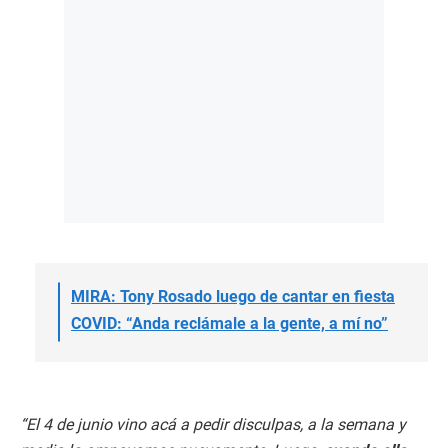
MIRA: Tony Rosado luego de cantar en fiesta
COVID: “Anda reclámale a la gente, a mí no”
“El 4 de junio vino acá a pedir disculpas, a la semana y