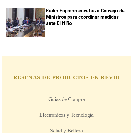
Keiko Fujimori encabeza Consejo de
Ministros para coordinar medidas
ante El Niño