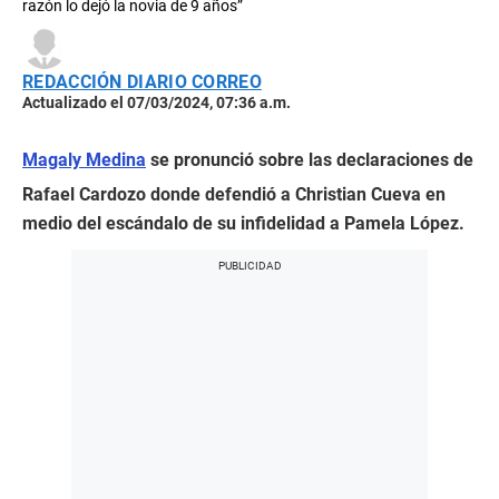
razón lo dejó la novia de 9 años”
REDACCIÓN DIARIO CORREO
Actualizado el 07/03/2024, 07:36 a.m.
Magaly Medina
se pronunció sobre las declaraciones de
Rafael Cardozo donde defendió a Christian Cueva en
medio del escándalo de su infidelidad a Pamela López.