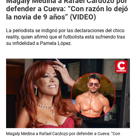
Magaly Medina a Rafael Cardozo por
defender a Cueva: “Con razón lo dejó
la novia de 9 años” (VIDEO)
La periodista se indignó por las declaraciones del chico
reality, quien afirmó que el futbolista está sufriendo tras
su infidelidad a Pamela López.
Magaly Medina a Rafael Cardozo por defender a Cueva: “Con