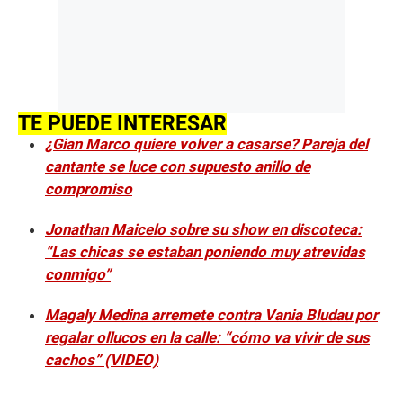
TE PUEDE INTERESAR
¿Gian Marco quiere volver a casarse? Pareja del
cantante se luce con supuesto anillo de
compromiso
Jonathan Maicelo sobre su show en discoteca:
“Las chicas se estaban poniendo muy atrevidas
conmigo”
Magaly Medina arremete contra Vania Bludau por
regalar ollucos en la calle: “cómo va vivir de sus
cachos” (VIDEO)