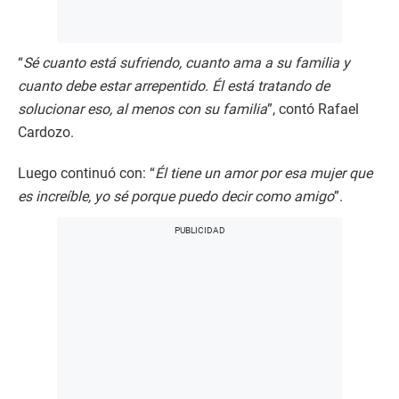
“
Sé cuanto está sufriendo, cuanto ama a su familia y
cuanto debe estar arrepentido. Él está tratando de
solucionar eso, al menos con su familia
”, contó Rafael
Cardozo.
Luego continuó con: “
Él tiene un amor por esa mujer que
es increíble, yo sé porque puedo decir como amigo
”.