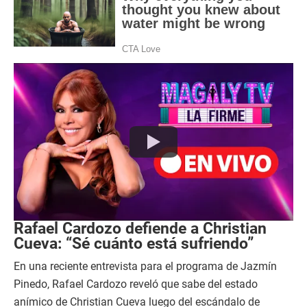
Rafael Cardozo defiende a Christian
Cueva: “Sé cuánto está sufriendo”
En una reciente entrevista para el programa de Jazmín
Pinedo, Rafael Cardozo reveló que sabe del estado
anímico de Christian Cueva luego del escándalo de