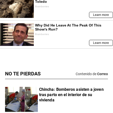
NO TE PIERDAS
Contenido de
Correo
Chincha: Bomberos asisten a joven
tras parto en el interior de su
vivienda