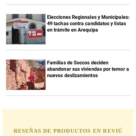
Elecciones Regionales y Municipales:
49 tachas contra candidatos y listas
en trámite en Arequipa
Familias de Soccos deciden
abandonar sus viviendas por temor a
nuevos deslizamientos