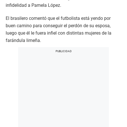
infidelidad a Pamela López.
El brasilero comentó que el futbolista está yendo por
buen camino para conseguir el perdón de su esposa,
luego que él le fuera infiel con distintas mujeres de la
farándula limeña.