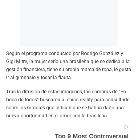
Según el programa conducido por Rodrigo González y
Gigi Mitre, la mujer sería una brasileña que se dedica a la
gestión financiera, tiene su propia marca de ropa, le gusta
ir al gimnasio y tocar la flauta.
Tras la difusión de estas imágenes, las cámaras de “En
boca de todos” buscaron al chico reality para consultarle
sobre los rumores que indican que se habría dado una
nueva oportunidad en el amor con la brasileña.