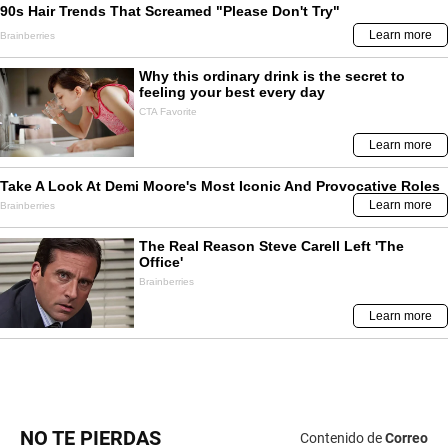
NO TE PIERDAS
Contenido de
Correo