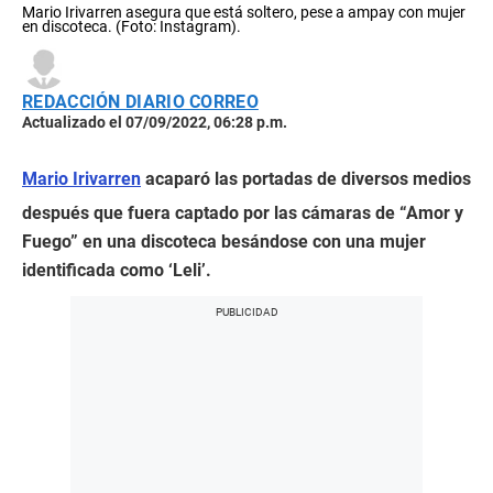
Mario Irivarren asegura que está soltero, pese a ampay con mujer
en discoteca. (Foto: Instagram).
REDACCIÓN DIARIO CORREO
Actualizado el 07/09/2022, 06:28 p.m.
Mario Irivarren
acaparó las portadas de diversos medios
después que fuera captado por las cámaras de “Amor y
Fuego” en una discoteca besándose con una mujer
identificada como ‘Leli’.