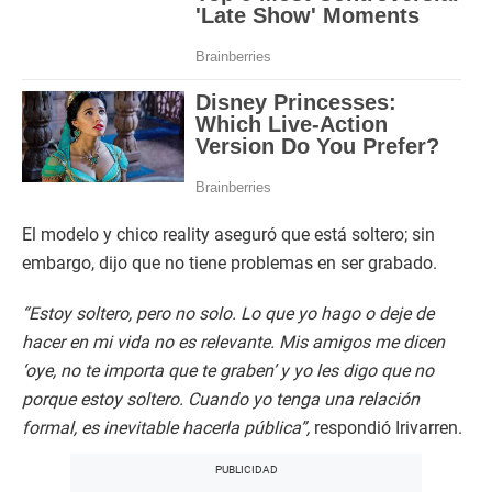
El modelo y chico reality aseguró que está soltero; sin
embargo, dijo que no tiene problemas en ser grabado.
“Estoy soltero, pero no solo. Lo que yo hago o deje de
hacer en mi vida no es relevante. Mis amigos me dicen
‘oye, no te importa que te graben’ y yo les digo que no
porque estoy soltero. Cuando yo tenga una relación
formal, es inevitable hacerla pública”,
respondió Irivarren.