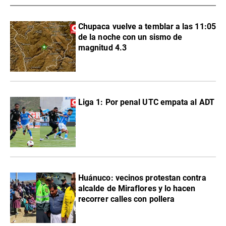
Chupaca vuelve a temblar a las 11:05
de la noche con un sismo de
magnitud 4.3
Liga 1: Por penal UTC empata al ADT
Huánuco: vecinos protestan contra
alcalde de Miraflores y lo hacen
recorrer calles con pollera