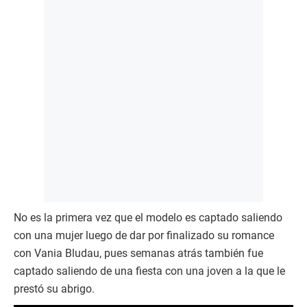
No es la primera vez que el modelo es captado saliendo
con una mujer luego de dar por finalizado su romance
con Vania Bludau, pues semanas atrás también fue
captado saliendo de una fiesta con una joven a la que le
prestó su abrigo.