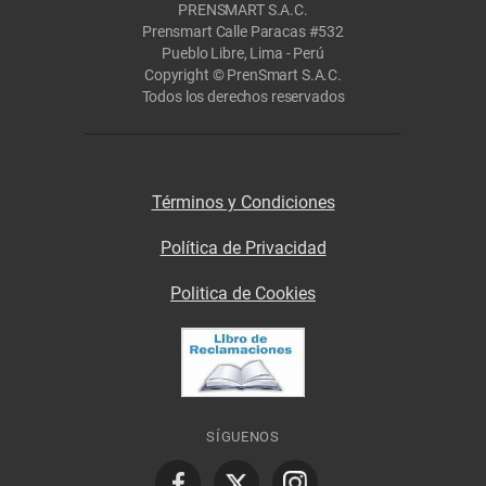
PRENSMART S.A.C.
Prensmart Calle Paracas #532
Pueblo Libre, Lima - Perú
Copyright © PrenSmart S.A.C.
Todos los derechos reservados
Términos y Condiciones
Política de Privacidad
Politica de Cookies
SÍGUENOS