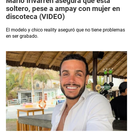
Mario Irivarren asegura que está
soltero, pese a ampay con mujer en
discoteca (VIDEO)
El modelo y chico reality aseguró que no tiene problemas
en ser grabado.