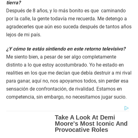
tierra?
Después de 8 años, y lo más bonito es que caminando
por la calle, la gente todavía me recuerda. Me detengo a
agradecerles que aún eso suceda después de tantos años
lejos de mi país.
¿Y cómo te estás sintiendo en este retorno televisivo?
Me siento bien, a pesar de ser algo completamente
distinto a lo que estoy acostumbrado. Yo he estado en
realities en los que me decían que debía destruir a mi rival
para ganar, aquí no, nos apoyamos todos, sin perder esa
sensación de confrontación, de rivalidad. Estamos en
competencia, sin embargo, no necesitamos jugar sucio.