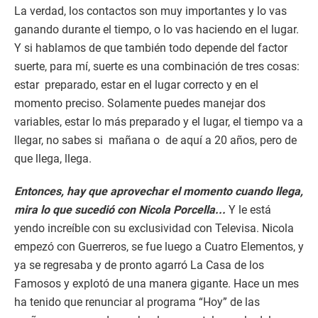
La verdad, los contactos son muy importantes y lo vas
ganando durante el tiempo, o lo vas haciendo en el lugar.
Y si hablamos de que también todo depende del factor
suerte, para mí, suerte es una combinación de tres cosas:
estar preparado, estar en el lugar correcto y en el
momento preciso. Solamente puedes manejar dos
variables, estar lo más preparado y el lugar, el tiempo va a
llegar, no sabes si mañana o de aquí a 20 años, pero de
que llega, llega.
Entonces, hay que aprovechar el momento cuando llega,
mira lo que sucedió con Nicola Porcella...
Y le está
yendo increíble con su exclusividad con Televisa. Nicola
empezó con Guerreros, se fue luego a Cuatro Elementos, y
ya se regresaba y de pronto agarró La Casa de los
Famosos y explotó de una manera gigante. Hace un mes
ha tenido que renunciar al programa “Hoy” de las