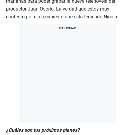
mañanas para poder grabar la nueva telenovela del
productor Juan Osorio. La verdad que estoy muy
contento por el crecimiento que está teniendo Nicola.
¿Cuáles son tus próximos planes?