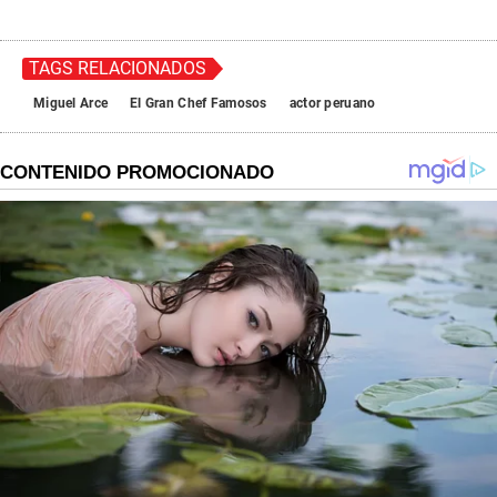
TAGS RELACIONADOS
Miguel Arce
El Gran Chef Famosos
actor peruano