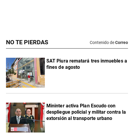
NO TE PIERDAS
Contenido de
Correo
SAT Piura rematará tres inmuebles a
fines de agosto
Mininter activa Plan Escudo con
despliegue policial y militar contra la
extorsión al transporte urbano