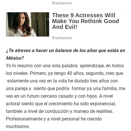
¿Te atreves a hacer un balance de los años que estás en
México?
Yo lo resumo con una sola palabra: aprendizaje, en todos
los niveles. Primero, ya tengo 40 años, segundo, creo que
solamente una vez en la vida he durado tres años con
una pareja y siento que podría formar ya una familia, me
veo en un futuro cercano casado y con hijos. A nivel
actoral siento que el crecimiento ha sido exponencial,
también a nivel de conducción y manejo de realities.
Profesionalmente y a nivel personal he crecido
muchísimo.