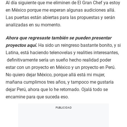
Al día siguiente que me eliminen de El Gran Chef ya estoy
en México porque me esperan algunas audiciones allá.
Las puertas están abiertas para las propuestas y serán
analizadas en su momento.
Ahora que regresaste también se pueden presentar
proyectos aquí.
Ha sido un reingreso bastante bonito, y si
Latina, está haciendo telenovelas y realities interesantes,
definitivamente sería un sueño hecho realidad poder
estar con un proyecto en México y un proyecto en Perú.
No quiero dejar México, porque allá está mi mujer,
mañana cumplimos tres años, y tampoco me gustaría
dejar Perú, ahora que lo he retomado. Ojalá todo se
encamine para que suceda eso.