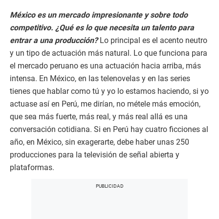
México es un mercado impresionante y sobre todo
competitivo. ¿Qué es lo que necesita un talento para
entrar a una producción?
Lo principal es el acento neutro
y un tipo de actuación más natural. Lo que funciona para
el mercado peruano es una actuación hacia arriba, más
intensa. En México, en las telenovelas y en las series
tienes que hablar como tú y yo lo estamos haciendo, si yo
actuase así en Perú, me dirían, no métele más emoción,
que sea más fuerte, más real, y más real allá es una
conversación cotidiana. Si en Perú hay cuatro ficciones al
año, en México, sin exagerarte, debe haber unas 250
producciones para la televisión de señal abierta y
plataformas.