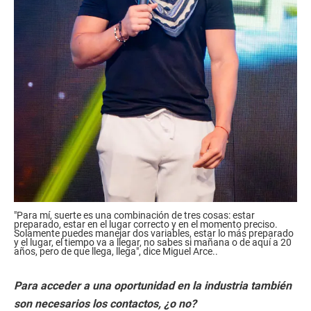
"Para mí, suerte es una combinación de tres cosas: estar
preparado, estar en el lugar correcto y en el momento preciso.
Solamente puedes manejar dos variables, estar lo más preparado
y el lugar, el tiempo va a llegar, no sabes si mañana o de aquí a 20
años, pero de que llega, llega", dice Miguel Arce..
Para acceder a una oportunidad en la industria también
son necesarios los contactos, ¿o no?