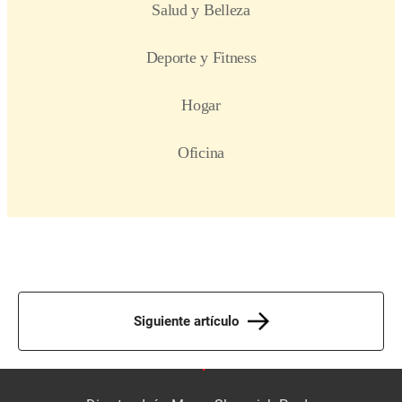
Siguiente artículo