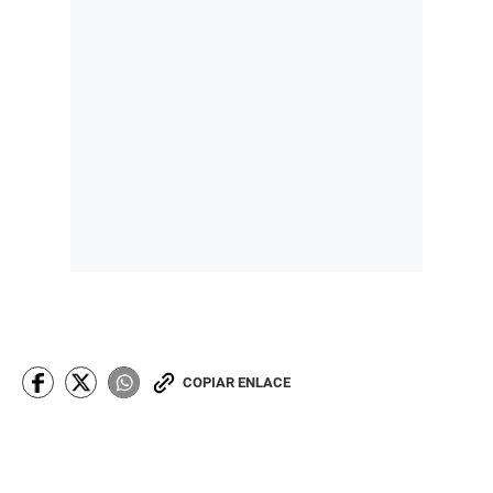
COPIAR ENLACE