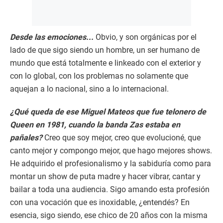
Desde las emociones...
Obvio, y son orgánicas por el
lado de que sigo siendo un hombre, un ser humano de
mundo que está totalmente e linkeado con el exterior y
con lo global, con los problemas no solamente que
aquejan a lo nacional, sino a lo internacional.
¿Qué queda de ese Miguel Mateos que fue telonero de
Queen en 1981, cuando la banda Zas estaba en
pañales?
Creo que soy mejor, creo que evolucioné, que
canto mejor y compongo mejor, que hago mejores shows.
He adquirido el profesionalismo y la sabiduría como para
montar un show de puta madre y hacer vibrar, cantar y
bailar a toda una audiencia. Sigo amando esta profesión
con una vocación que es inoxidable, ¿entendés? En
esencia, sigo siendo, ese chico de 20 años con la misma