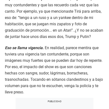
muy contundentes y que las recuerdo cada vez que las
canto. Por ejemplo, ya que mencionaste Tirá para arriba,
eso de: “tengo a un ruso y a un yankee dentro de mi
habitación, que se juegan mis zapatos y foto de
graduación de promoción... en un Atari”. ¿Y no se acaban
de juntar hace unos días esos dos, Trump y Putin?
Eso se llama vigencia.
En realidad, parece mentira que
tuviera una vigencia tan contundente, porque son
imágenes muy fuertes que se pueden dar hoy de repente.
Por eso, el impacto del show es que son canciones
hechas con sangre, sudor, lágrimas, borracheras,
trasnochadas. Tocando en sótanos clandestinos y a bajo
volumen para que no te escuchen, venga la policía y te
lleve preso.