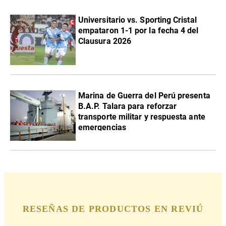
Universitario vs. Sporting Cristal
empataron 1-1 por la fecha 4 del
Clausura 2026
Marina de Guerra del Perú presenta
B.A.P. Talara para reforzar
transporte militar y respuesta ante
emergencias