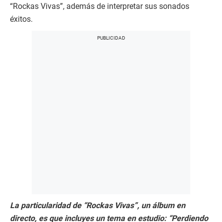
“Rockas Vivas”, además de interpretar sus sonados
éxitos.
La particularidad de “Rockas Vivas”, un álbum en
directo, es que incluyes un tema en estudio: “Perdiendo