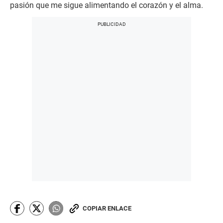
pasión que me sigue alimentando el corazón y el alma.
COPIAR ENLACE