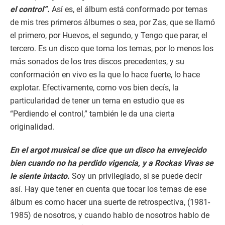
el control”.
Así es, el álbum está conformado por temas
de mis tres primeros álbumes o sea, por Zas, que se llamó
el primero, por Huevos, el segundo, y Tengo que parar, el
tercero. Es un disco que toma los temas, por lo menos los
más sonados de los tres discos precedentes, y su
conformación en vivo es la que lo hace fuerte, lo hace
explotar. Efectivamente, como vos bien decís, la
particularidad de tener un tema en estudio que es
“Perdiendo el control,” también le da una cierta
originalidad.
En el argot musical se dice que un disco ha envejecido
bien cuando no ha perdido vigencia, y a Rockas Vivas se
le siente intacto.
Soy un privilegiado, si se puede decir
así. Hay que tener en cuenta que tocar los temas de ese
álbum es como hacer una suerte de retrospectiva, (1981-
1985) de nosotros, y cuando hablo de nosotros hablo de