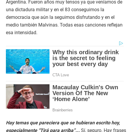
Argentina. Fueron años muy tensos ya que veníamos de
una dictadura militar y en el 83 conseguimos la
democracia que aún la seguimos disfrutando y en el
medio también Malvinas. Todas esas canciones reflejan
esa intensidad.
Hay temas que pareciera que se hubieran escrito hoy,
especialmente “Tirá para arriba”...
Sí, seguro. Hay frases