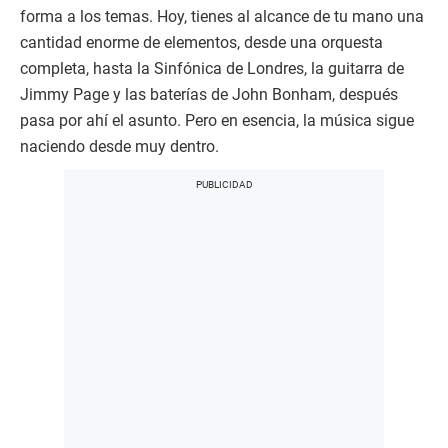
forma a los temas. Hoy, tienes al alcance de tu mano una
cantidad enorme de elementos, desde una orquesta
completa, hasta la Sinfónica de Londres, la guitarra de
Jimmy Page y las baterías de John Bonham, después
pasa por ahí el asunto. Pero en esencia, la música sigue
naciendo desde muy dentro.