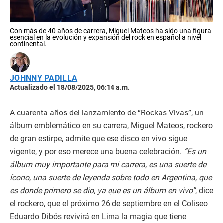
Con más de 40 años de carrera, Miguel Mateos ha sido una figura
esencial en la evolución y expansión del rock en español a nivel
continental.
JOHNNY PADILLA
Actualizado el 18/08/2025, 06:14 a.m.
A cuarenta años del lanzamiento de “Rockas Vivas”, un
álbum emblemático en su carrera, Miguel Mateos, rockero
de gran estirpe, admite que ese disco en vivo sigue
vigente, y por eso merece una buena celebración.
“Es un
álbum muy importante para mi carrera, es una suerte de
ícono, una suerte de leyenda sobre todo en Argentina, que
es donde primero se dio, ya que es un álbum en vivo”
, dice
el rockero, que el próximo 26 de septiembre en el Coliseo
Eduardo Dibós revivirá en Lima la magia que tiene