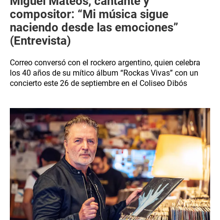
Miguel Mateos, cantante y
compositor: “Mi música sigue
naciendo desde las emociones”
(Entrevista)
Correo conversó con el rockero argentino, quien celebra
los 40 años de su mítico álbum “Rockas Vivas” con un
concierto este 26 de septiembre en el Coliseo Dibós