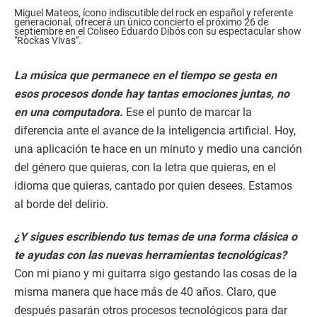
Miguel Mateos, ícono indiscutible del rock en español y referente
generacional, ofrecerá un único concierto el próximo 26 de
septiembre en el Coliseo Eduardo Dibós con su espectacular show
"Rockas Vivas".
La música que permanece en el tiempo se gesta en
esos procesos donde hay tantas emociones juntas, no
en una computadora.
Ese el punto de marcar la
diferencia ante el avance de la inteligencia artificial. Hoy,
una aplicación te hace en un minuto y medio una canción
del género que quieras, con la letra que quieras, en el
idioma que quieras, cantado por quien desees. Estamos
al borde del delirio.
¿Y sigues escribiendo tus temas de una forma clásica o
te ayudas con las nuevas herramientas tecnológicas?
Con mi piano y mi guitarra sigo gestando las cosas de la
misma manera que hace más de 40 años. Claro, que
después pasarán otros procesos tecnológicos para dar