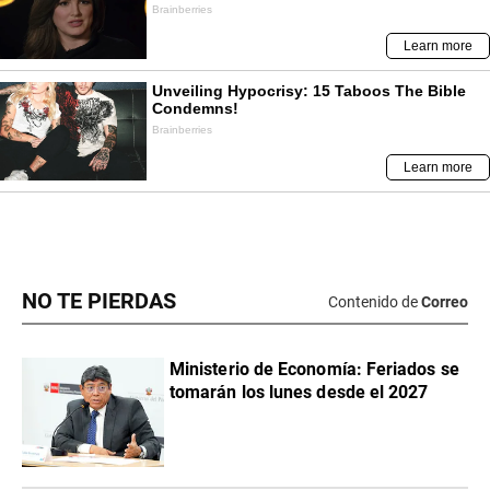
NO TE PIERDAS
Contenido de
Correo
Ministerio de Economía: Feriados se
tomarán los lunes desde el 2027