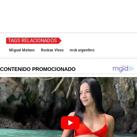
TAGS RELACIONADOS
Miguel Mateos
Rockas Vivas
rock argentino