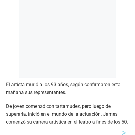
El artista murió a los 93 años, según confirmaron esta
mañana sus representantes.
De joven comenzó con tartamudez, pero luego de
superarla, inició en el mundo de la actuación. James
comenzó su carrera artística en el teatro a fines de los 50.