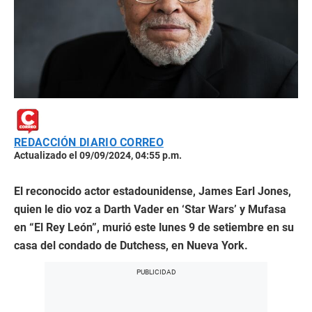
REDACCIÓN DIARIO CORREO
Actualizado el 09/09/2024, 04:55 p.m.
El reconocido actor estadounidense, James Earl Jones,
quien le dio voz a Darth Vader en ‘Star Wars’ y Mufasa
en “El Rey León”, murió este lunes 9 de setiembre en su
casa del condado de Dutchess, en Nueva York.