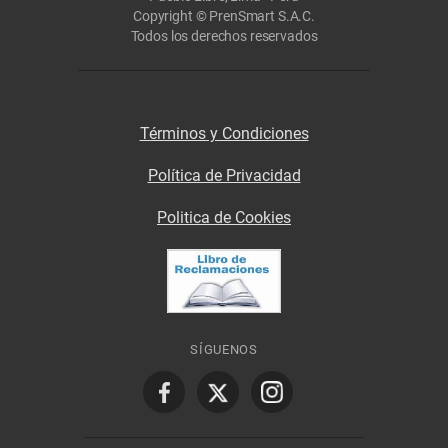
Copyright © PrenSmart S.A.C.
Todos los derechos reservados
Términos y Condiciones
Política de Privacidad
Politica de Cookies
SÍGUENOS