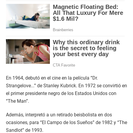
En 1964, debutó en el cine en la película “Dr.
Strangelove...” de Stanley Kubrick. En 1972 se convirtió en
el primer presidente negro de los Estados Unidos con
“The Man”.
Además, interpretó a un retirado beisbolista en dos
ocasiones, para “El Campo de los Sueños” de 1982 y “The
Sandlot” de 1993.