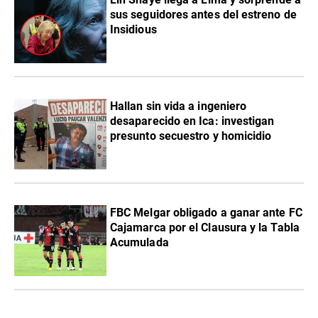
sus seguidores antes del estreno de
Insidious
Hallan sin vida a ingeniero
desaparecido en Ica: investigan
presunto secuestro y homicidio
FBC Melgar obligado a ganar ante FC
Cajamarca por el Clausura y la Tabla
Acumulada