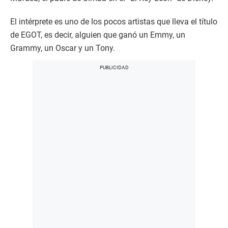
El intérprete es uno de los pocos artistas que lleva el título
de EGOT, es decir, alguien que ganó un Emmy, un
Grammy, un Oscar y un Tony.