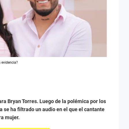
 evidencia?
ra Bryan Torres. Luego de la polémica por los
a se ha filtrado un audio en el que el cantante
ra mujer.