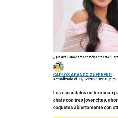
¿Qué dirá Samahara Lobatón ante esta nueva
CARLOS ARANGO GUERRERO
Actualizado el 11/02/2025, 09:10 p.m.
Los escándalos no terminan pa
chats con tres jovencitas, ahor
coquetea abiertamente con ot