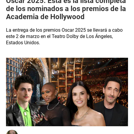
Oscar 2025: Esta es la lista completa
de los nominados a los premios de la
Academia de Hollywood
La entrega de los premios Oscar 2025 se llevará a cabo
este 2 de marzo en el Teatro Dolby de Los Ángeles,
Estados Unidos.