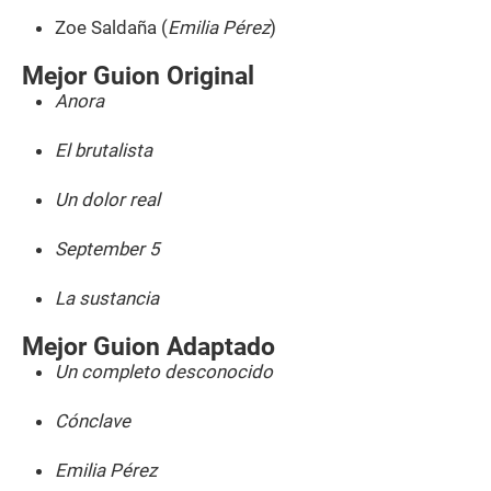
Zoe Saldaña (
Emilia Pérez
)
Mejor Guion Original
Anora
El brutalista
Un dolor real
September 5
La sustancia
Mejor Guion Adaptado
Un completo desconocido
Cónclave
Emilia Pérez