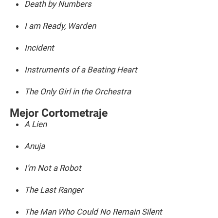
Death by Numbers
I am Ready, Warden
Incident
Instruments of a Beating Heart
The Only Girl in the Orchestra
Mejor Cortometraje
A Lien
Anuja
I’m Not a Robot
The Last Ranger
The Man Who Could No Remain Silent