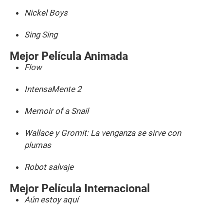
Nickel Boys
Sing Sing
Mejor Película Animada
Flow
IntensaMente 2
Memoir of a Snail
Wallace y Gromit: La venganza se sirve con
plumas
Robot salvaje
Mejor Película Internacional
Aún estoy aquí