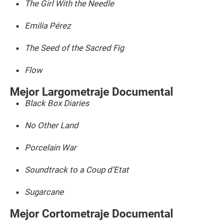
The Girl With the Needle
Emilia Pérez
The Seed of the Sacred Fig
Flow
Mejor Largometraje Documental
Black Box Diaries
No Other Land
Porcelain War
Soundtrack to a Coup d’Etat
Sugarcane
Mejor Cortometraje Documental