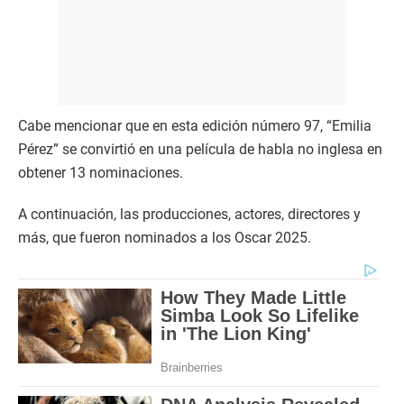
Cabe mencionar que en esta edición número 97, “Emilia
Pérez” se convirtió en una película de habla no inglesa en
obtener 13 nominaciones.
A continuación, las producciones, actores, directores y
más, que fueron nominados a los Oscar 2025.