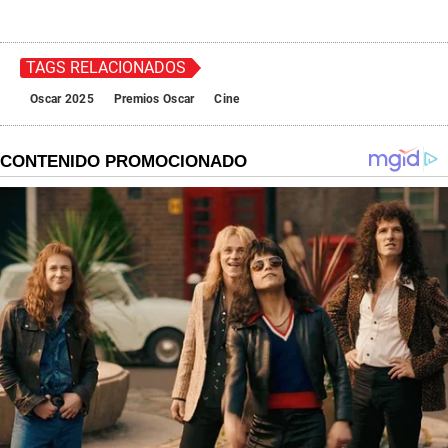
TAGS RELACIONADOS
Oscar 2025
Premios Oscar
Cine