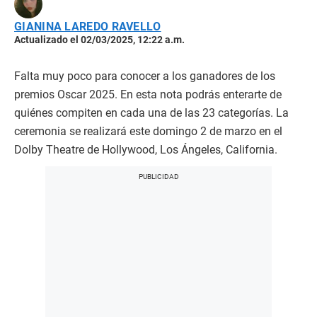
GIANINA LAREDO RAVELLO
Actualizado el 02/03/2025, 12:22 a.m.
Falta muy poco para conocer a los ganadores de los
premios Oscar 2025. En esta nota podrás enterarte de
quiénes compiten en cada una de las 23 categorías. La
ceremonia se realizará este domingo 2 de marzo en el
Dolby Theatre de Hollywood, Los Ángeles, California.