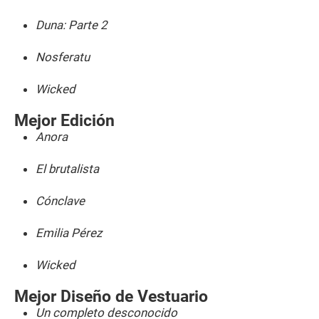
Duna: Parte 2
Nosferatu
Wicked
Mejor Edición
Anora
El brutalista
Cónclave
Emilia Pérez
Wicked
Mejor Diseño de Vestuario
Un completo desconocido