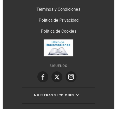
Términos y Condiciones
Política de Privacidad
Politica de Cookies
SÍGUENOS
NUESTRAS SECCIONES