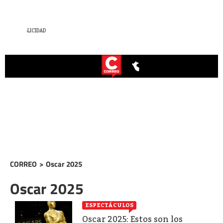
CORREO
>
Oscar 2025
Oscar 2025
ESPECTÁCULOS
Oscar 2025: Estos son los