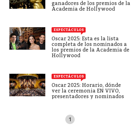
ganadores de los premios de la
Academia de Hollywood
ESPECTÁCULOS
Oscar 2025: Esta es la lista
completa de los nominados a
los premios de la Academia de
Hollywood
ESPECTÁCULOS
Oscar 2025: Horario, dónde
ver la ceremonia EN VIVO,
presentadores y nominados
1