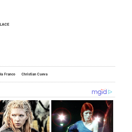
NLACE
la Franco
Christian Cueva