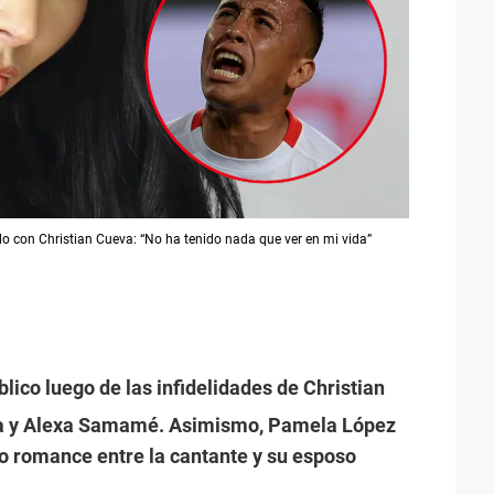
o con Christian Cueva: “No ha tenido nada que ver en mi vida”
blico luego de las infidelidades de Christian
 y Alexa Samamé. Asimismo, Pamela López
o romance entre la cantante y su esposo