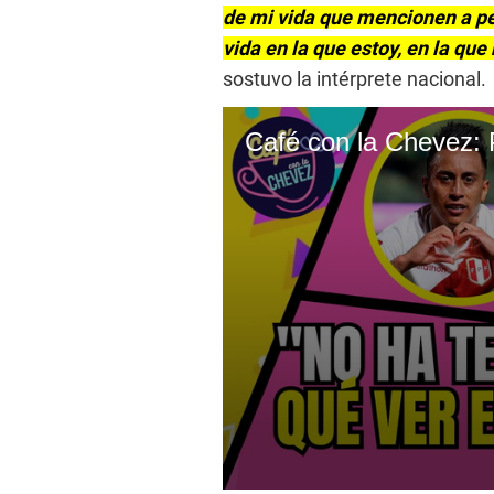
de mi vida que mencionen a per
vida en la que estoy, en la que
sostuvo la intérprete nacional.