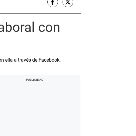
laboral con
n ella a través de Facebook.