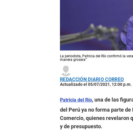
La periodista, Patricia del Río confirmó la ve
manera grosera”
REDACCIÓN DIARIO CORREO
Actualizado el 05/07/2021, 12:00 p.m.
, una de las fig
Patricia del Río
del Perú ya no forma parte de 
Comercio, quienes revelaron 
y de presupuesto.