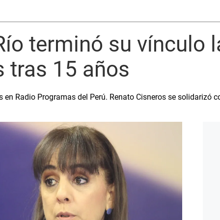
 Río terminó su vínculo 
 tras 15 años
 en Radio Programas del Perú. Renato Cisneros se solidarizó co