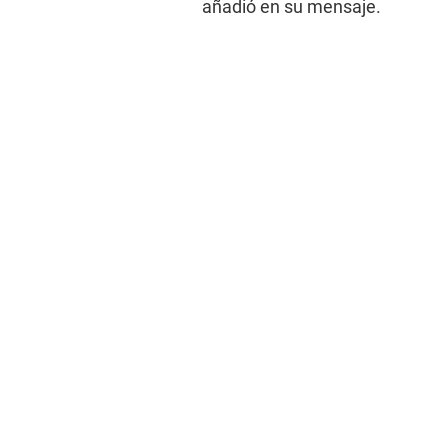
añadió en su mensaje.