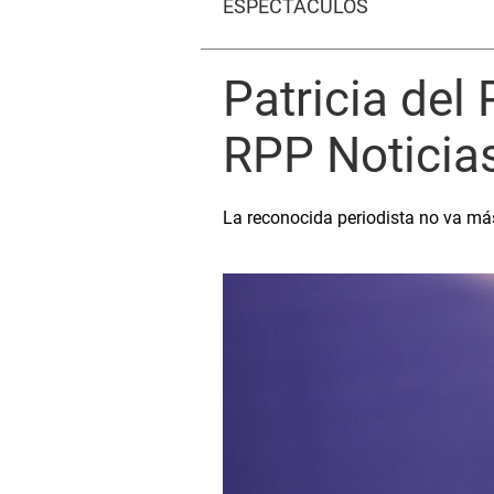
ESPECTÁCULOS
Patricia del
RPP Noticias
La reconocida periodista no va más