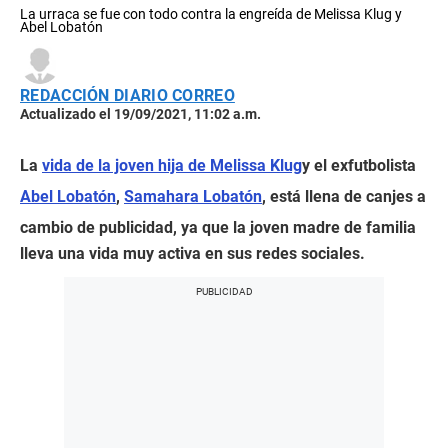
La urraca se fue con todo contra la engreída de Melissa Klug y
Abel Lobatón
REDACCIÓN DIARIO CORREO
Actualizado el 19/09/2021, 11:02 a.m.
La
vida de la joven hija de Melissa Klug
y el exfutbolista
Abel Lobatón
,
Samahara Lobatón
, está llena de canjes a
cambio de publicidad, ya que la joven madre de familia
lleva una vida muy activa en sus redes sociales.