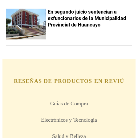
En segundo juicio sentencian a
exfuncionarios de la Municipalidad
Provincial de Huancayo