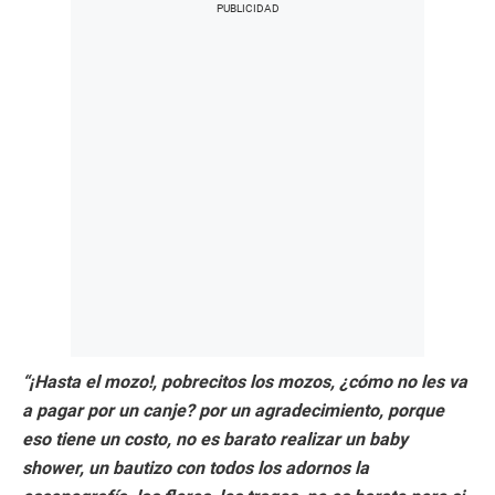
“¡Hasta el mozo!, pobrecitos los mozos, ¿cómo no les va
a pagar por un canje? por un agradecimiento, porque
eso tiene un costo, no es barato realizar un baby
shower, un bautizo con todos los adornos la