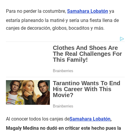
Para no perder la costumbre,
Samahara Lobatón
ya
estaría planeando la matiné y sería una fiesta llena de
canjes de decoración, globos, bocaditos y más.
Al conocer todos los canjes de
Samahara Lobatón
,
Magaly Medina no dudó en criticar este hecho pues la