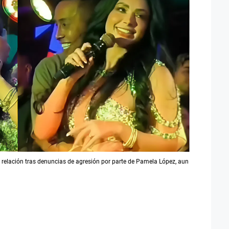
su relación tras denuncias de agresión por parte de Pamela López, aun