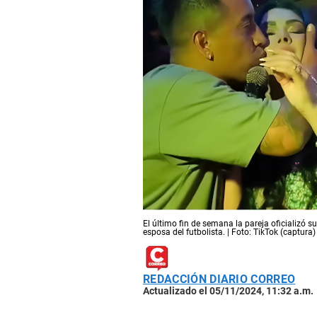
El último fin de semana la pareja oficializó 
esposa del futbolista. | Foto: TikTok (captura)
REDACCIÓN DIARIO CORREO
Actualizado el 05/11/2024, 11:32 a.m.