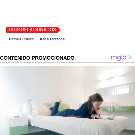
TAGS RELACIONADOS
Pamela Franco
Karla Tarazona