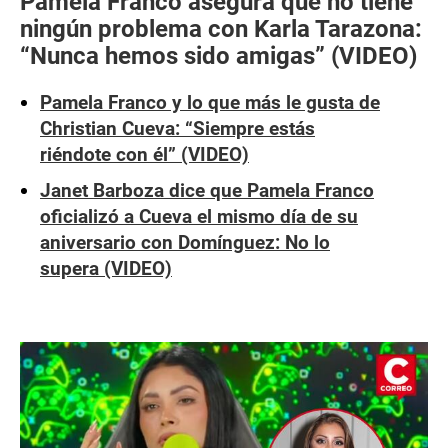
Pamela Franco asegura que no tiene
ningún problema con Karla Tarazona:
“Nunca hemos sido amigas” (VIDEO)
Pamela Franco y lo que más le gusta de
Christian Cueva: “Siempre estás
riéndote con él” (VIDEO)
Janet Barboza dice que Pamela Franco
oficializó a Cueva el mismo día de su
aniversario con Domínguez: No lo
supera (VIDEO)