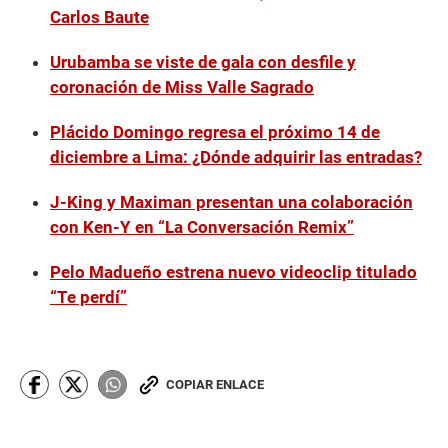
Carlos Baute
Urubamba se viste de gala con desfile y
coronación de Miss Valle Sagrado
Plácido Domingo regresa el próximo 14 de
diciembre a Lima: ¿Dónde adquirir las entradas?
J-King y Maximan presentan una colaboración
con Ken-Y en “La Conversación Remix”
Pelo Madueño estrena nuevo videoclip titulado
“Te perdí”
COPIAR ENLACE