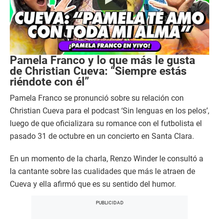
Pamela Franco y lo que más le gusta
de Christian Cueva: “Siempre estás
riéndote con él”
Pamela Franco se pronunció sobre su relación con
Christian Cueva para el podcast ‘Sin lenguas en los pelos’,
luego de que oficializara su romance con el futbolista el
pasado 31 de octubre en un concierto en Santa Clara.
En un momento de la charla, Renzo Winder le consultó a
la cantante sobre las cualidades que más le atraen de
Cueva y ella afirmó que es su sentido del humor.