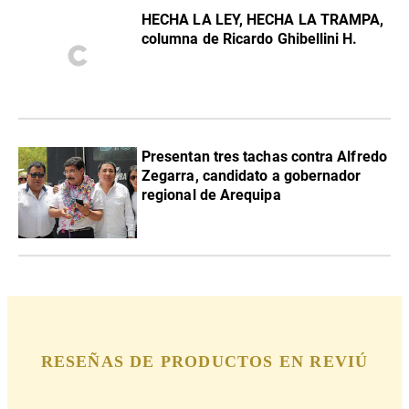
HECHA LA LEY, HECHA LA TRAMPA,
columna de Ricardo Ghibellini H.
Presentan tres tachas contra Alfredo
Zegarra, candidato a gobernador
regional de Arequipa