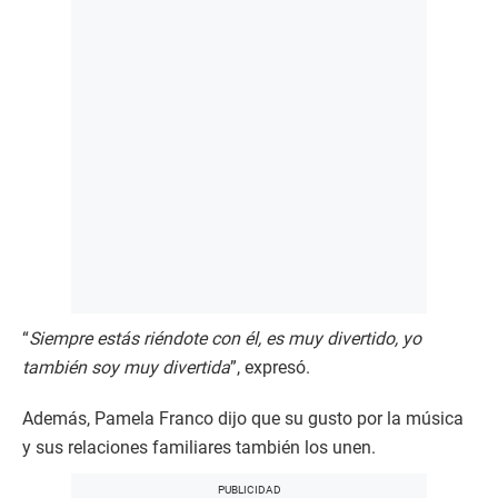
“
Siempre estás riéndote con él, es muy divertido, yo
también soy muy divertida
”, expresó.
Además, Pamela Franco dijo que su gusto por la música
y sus relaciones familiares también los unen.