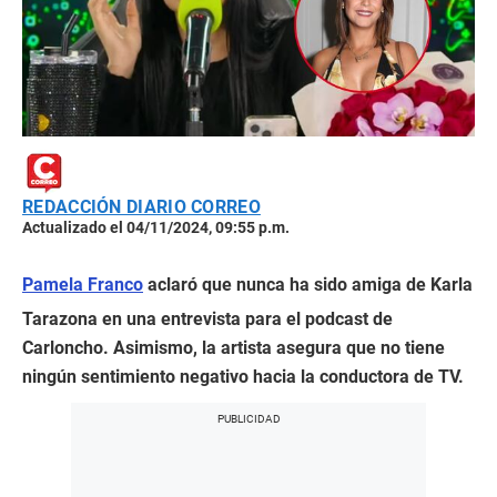
REDACCIÓN DIARIO CORREO
Actualizado el 04/11/2024, 09:55 p.m.
Pamela Franco
aclaró que nunca ha sido amiga de Karla
Tarazona en una entrevista para el podcast de
Carloncho. Asimismo, la artista asegura que no tiene
ningún sentimiento negativo hacia la conductora de TV.