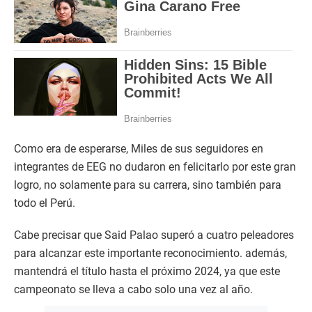
Como era de esperarse, Miles de sus seguidores en
integrantes de EEG no dudaron en felicitarlo por este gran
logro, no solamente para su carrera, sino también para
todo el Perú.
Cabe precisar que Said Palao superó a cuatro peleadores
para alcanzar este importante reconocimiento. además,
mantendrá el título hasta el próximo 2024, ya que este
campeonato se lleva a cabo solo una vez al año.