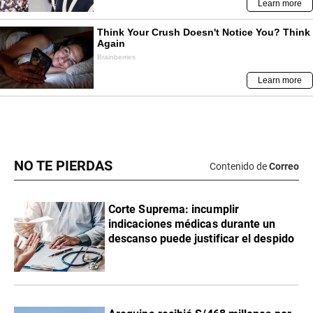
NO TE PIERDAS
Contenido de
Correo
Corte Suprema: incumplir
indicaciones médicas durante un
descanso puede justificar el despido