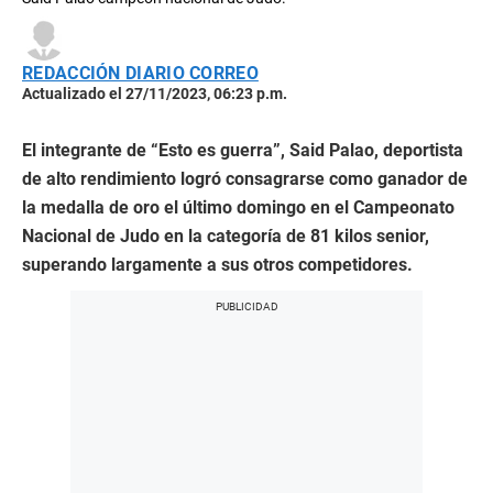
REDACCIÓN DIARIO CORREO
Actualizado el 27/11/2023, 06:23 p.m.
El integrante de “Esto es guerra”, Said Palao, deportista
de alto rendimiento logró consagrarse como ganador de
la medalla de oro el último domingo en el Campeonato
Nacional de Judo en la categoría de 81 kilos senior,
superando largamente a sus otros competidores.