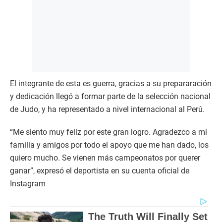
El integrante de esta es guerra, gracias a su prepararación
y dedicación llegó a formar parte de la selección nacional
de Judo, y ha representado a nivel internacional al Perú.
“Me siento muy feliz por este gran logro. Agradezco a mi
familia y amigos por todo el apoyo que me han dado, los
quiero mucho. Se vienen más campeonatos por querer
ganar”, expresó el deportista en su cuenta oficial de
Instagram