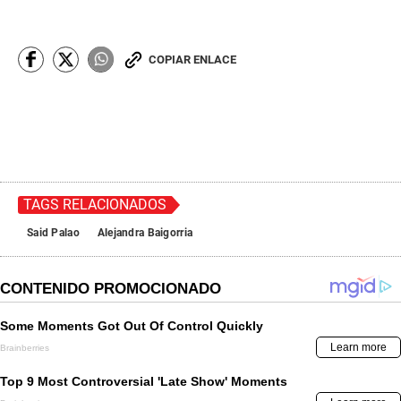
COPIAR ENLACE
TAGS RELACIONADOS
Said Palao
Alejandra Baigorria