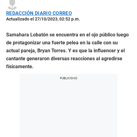
REDACCIÓN DIARIO CORREO
Actualizado el 27/10/2023, 02:52 p.m.
Samahara Lobatón se encuentra en el ojo público luego
de protagonizar una fuerte pelea en la calle con su
actual pareja, Bryan Torres. Y es que la influencer y el
cantante generaron diversas reacciones al agredirse
físicamente.