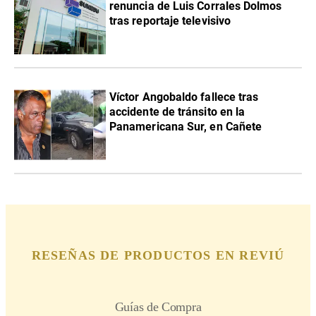
renuncia de Luis Corrales Dolmos
tras reportaje televisivo
Víctor Angobaldo fallece tras
accidente de tránsito en la
Panamericana Sur, en Cañete