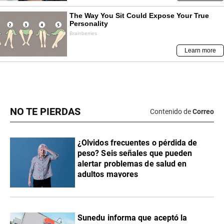
NO TE PIERDAS
Contenido de
Correo
¿Olvidos frecuentes o pérdida de
peso? Seis señales que pueden
alertar problemas de salud en
adultos mayores
Sunedu informa que aceptó la