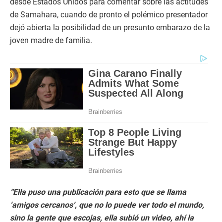
desde Estados Unidos para comentar sobre las actitudes
de Samahara, cuando de pronto el polémico presentador
dejó abierta la posibilidad de un presunto embarazo de la
joven madre de familia.
“Ella puso una publicación para esto que se llama
‘amigos cercanos’, que no lo puede ver todo el mundo,
sino la gente que escojas, ella subió un video, ahí la