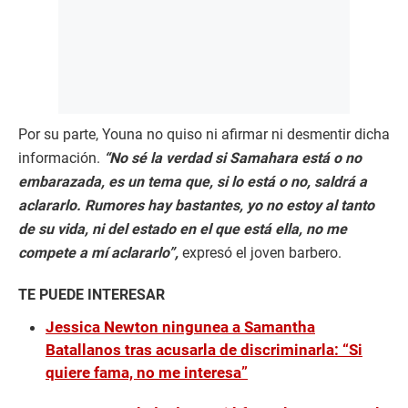
Por su parte, Youna no quiso ni afirmar ni desmentir dicha
información.
“No sé la verdad si Samahara está o no
embarazada, es un tema que, si lo está o no, saldrá a
aclararlo. Rumores hay bastantes, yo no estoy al tanto
de su vida, ni del estado en el que está ella, no me
compete a mí aclararlo”,
expresó el joven barbero.
TE PUEDE INTERESAR
Jessica Newton ningunea a Samantha
Batallanos tras acusarla de discriminarla: “Si
quiere fama, no me interesa”