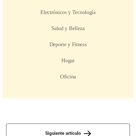
Siguiente artículo