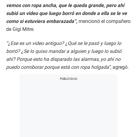
vemos con ropa ancha, que le queda grande, pero ahí
subió un video que luego borró en donde a ella se le ve
como si estuviera embarazada”,
mencionó el compañero
de Gigi Mitre.
“¿Ese es un video antiguo? ¿Qué se le pasó y luego lo
borró? ¿Se lo quiso mandar a alguien y luego lo subió
ahí? Porque esto ha disparado las alarmas, yo ahí no
puedo corroborar porque está con ropa holgada”,
agregó.