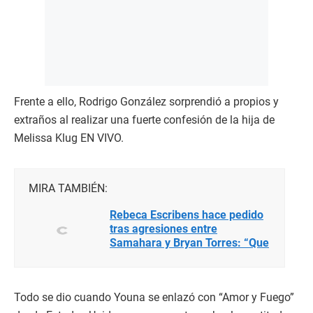
Frente a ello, Rodrigo González sorprendió a propios y
extraños al realizar una fuerte confesión de la hija de
Melissa Klug EN VIVO.
MIRA TAMBIÉN:
Rebeca Escribens hace pedido
tras agresiones entre
Samahara y Bryan Torres: “Que
las familias intervengan”
Todo se dio cuando Youna se enlazó con “Amor y Fuego”