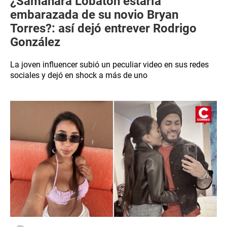
¿Samahara Lobatón estaría
embarazada de su novio Bryan
Torres?: así dejó entrever Rodrigo
González
La joven influencer subió un peculiar video en sus redes
sociales y dejó en shock a más de uno