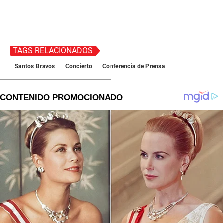
TAGS RELACIONADOS
Santos Bravos
Concierto
Conferencia de Prensa