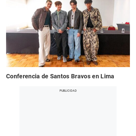
Conferencia de Santos Bravos en Lima