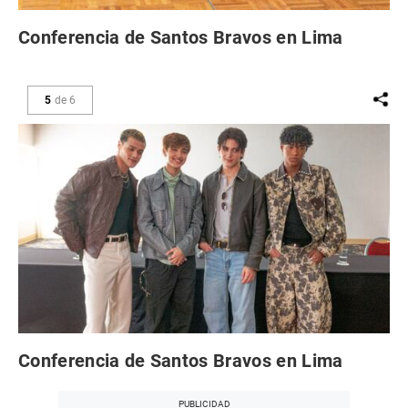
Conferencia de Santos Bravos en Lima
5
de
6
Conferencia de Santos Bravos en Lima