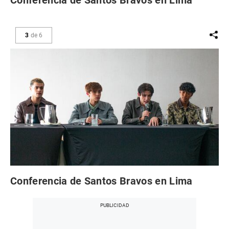
3
de
6
Conferencia de Santos Bravos en Lima