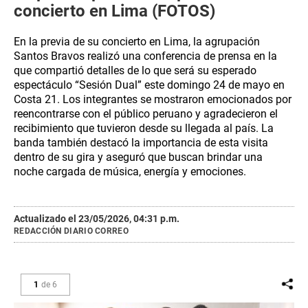
concierto en Lima (FOTOS)
En la previa de su concierto en Lima, la agrupación
Santos Bravos realizó una conferencia de prensa en la
que compartió detalles de lo que será su esperado
espectáculo “Sesión Dual” este domingo 24 de mayo en
Costa 21. Los integrantes se mostraron emocionados por
reencontrarse con el público peruano y agradecieron el
recibimiento que tuvieron desde su llegada al país. La
banda también destacó la importancia de esta visita
dentro de su gira y aseguró que buscan brindar una
noche cargada de música, energía y emociones.
Actualizado el 23/05/2026, 04:31 p.m.
REDACCIÓN DIARIO CORREO
1
de
6