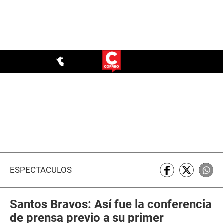
ESPECTÁCULOS
Santos Bravos: Así fue la conferencia
de prensa previo a su primer