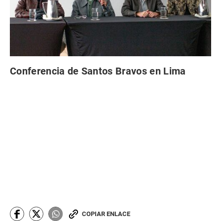
Conferencia de Santos Bravos en Lima
COPIAR ENLACE