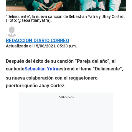
“Delincuente”, la nueva canción de Sebastián Yatra y Jhay Cortez.
(Foto: @sebastianyatra).
REDACCIÓN DIARIO CORREO
Actualizado el 15/08/2021, 05:33 p.m.
Después del éxito de su canción “Pareja del año”, el
cantante
Sebastián Yatra
estrenó el tema “Delincuente”,
su nueva colaboración con el reggaetonero
puertorriqueño Jhay Cortez.