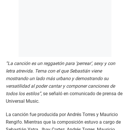
“La canción es un reggaetón para ‘perrear’, sexy y con
letra atrevida. Tema con el que Sebastián viene
mostrando un lado más urbano y demostrando su
versatilidad al poder cantar y componer canciones de
todos los estilos”
, se señaló en comunicado de prensa de
Universal Music.
La canción fue producida por Andrés Torres y Mauricio
Rengifo. Mientras que la composición estuvo a cargo de
Sebastián Yatra, Jhay Cortez, Andrés Torres, Mauricio