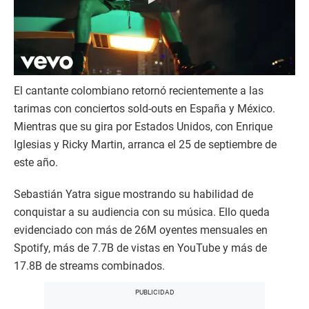
El cantante colombiano retornó recientemente a las
tarimas con conciertos sold-outs en España y México.
Mientras que su gira por Estados Unidos, con Enrique
Iglesias y Ricky Martin, arranca el 25 de septiembre de
este año.
Sebastián Yatra sigue mostrando su habilidad de
conquistar a su audiencia con su música. Ello queda
evidenciado con más de 26M oyentes mensuales en
Spotify, más de 7.7B de vistas en YouTube y más de
17.8B de streams combinados.