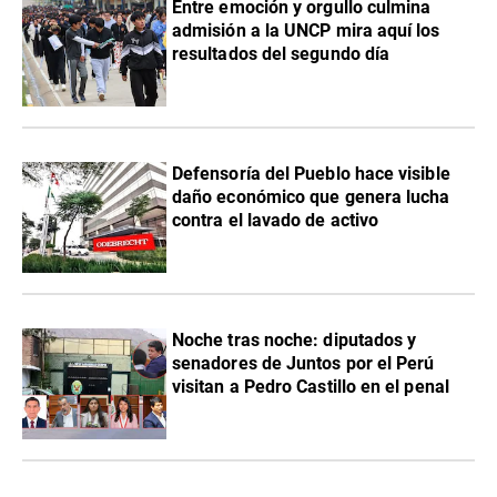
Entre emoción y orgullo culmina
admisión a la UNCP mira aquí los
resultados del segundo día
Defensoría del Pueblo hace visible
daño económico que genera lucha
contra el lavado de activo
Noche tras noche: diputados y
senadores de Juntos por el Perú
visitan a Pedro Castillo en el penal