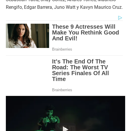
Rengifo, Edgar Barrera, Juno Watt y Kavyn Maurico Cruz.