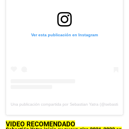
Ver esta publicación en Instagram
Una publicación compartida por Sebastian Yatra (@sebastianyat
VIDEO RECOMENDADO