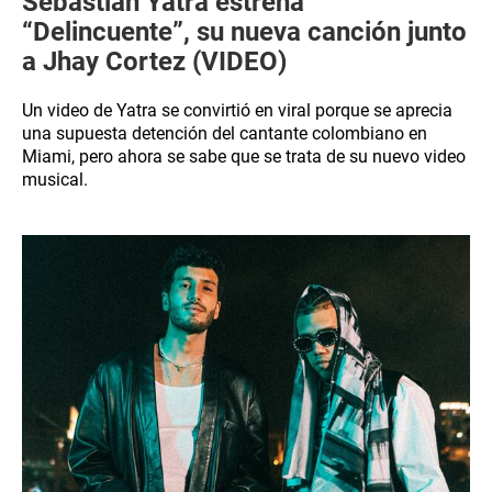
Sebastián Yatra estrena
“Delincuente”, su nueva canción junto
a Jhay Cortez (VIDEO)
Un video de Yatra se convirtió en viral porque se aprecia
una supuesta detención del cantante colombiano en
Miami, pero ahora se sabe que se trata de su nuevo video
musical.