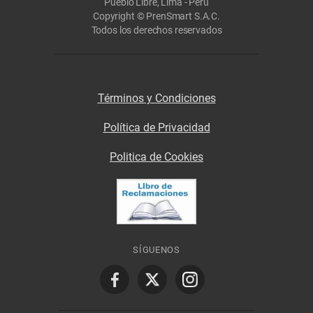
Pueblo Libre, Lima - Perú
Copyright © PrenSmart S.A.C.
Todos los derechos reservados
Términos y Condiciones
Política de Privacidad
Politica de Cookies
SÍGUENOS