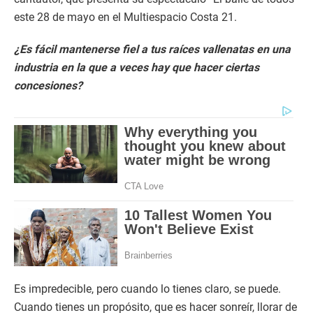
este 28 de mayo en el Multiespacio Costa 21.
¿Es fácil mantenerse fiel a tus raíces vallenatas en una
industria en la que a veces hay que hacer ciertas
concesiones?
Es impredecible, pero cuando lo tienes claro, se puede.
Cuando tienes un propósito, que es hacer sonreír, llorar de