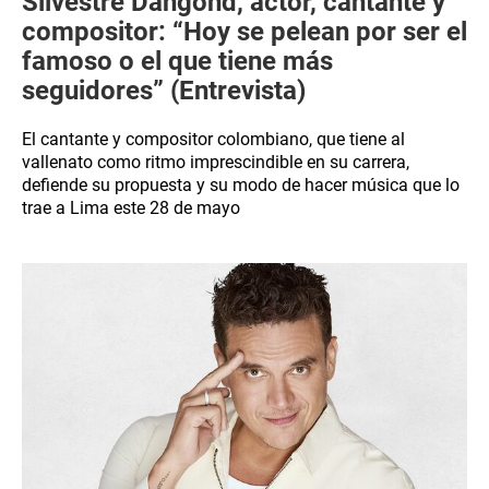
Silvestre Dangond, actor, cantante y
compositor: “Hoy se pelean por ser el
famoso o el que tiene más
seguidores” (Entrevista)
El cantante y compositor colombiano, que tiene al
vallenato como ritmo imprescindible en su carrera,
defiende su propuesta y su modo de hacer música que lo
trae a Lima este 28 de mayo