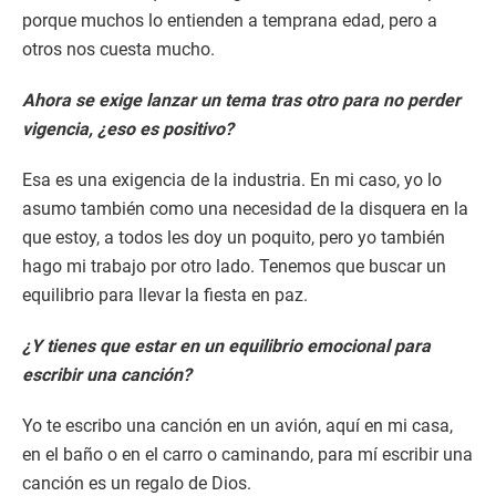
porque muchos lo entienden a temprana edad, pero a
otros nos cuesta mucho.
Ahora se exige lanzar un tema tras otro para no perder
vigencia, ¿eso es positivo?
Esa es una exigencia de la industria. En mi caso, yo lo
asumo también como una necesidad de la disquera en la
que estoy, a todos les doy un poquito, pero yo también
hago mi trabajo por otro lado. Tenemos que buscar un
equilibrio para llevar la fiesta en paz.
¿Y tienes que estar en un equilibrio emocional para
escribir una canción?
Yo te escribo una canción en un avión, aquí en mi casa,
en el baño o en el carro o caminando, para mí escribir una
canción es un regalo de Dios.