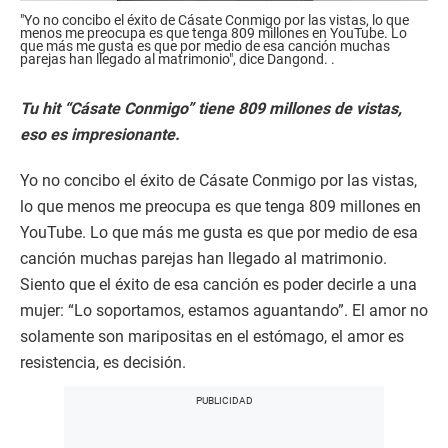
"Yo no concibo el éxito de Cásate Conmigo por las vistas, lo que
menos me preocupa es que tenga 809 millones en YouTube. Lo
que más me gusta es que por medio de esa canción muchas
parejas han llegado al matrimonio", dice Dangond. .
Tu hit “Cásate Conmigo” tiene 809 millones de vistas,
eso es impresionante.
Yo no concibo el éxito de Cásate Conmigo por las vistas,
lo que menos me preocupa es que tenga 809 millones en
YouTube. Lo que más me gusta es que por medio de esa
canción muchas parejas han llegado al matrimonio.
Siento que el éxito de esa canción es poder decirle a una
mujer: “Lo soportamos, estamos aguantando”. El amor no
solamente son maripositas en el estómago, el amor es
resistencia, es decisión.