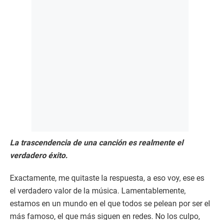
La trascendencia de una canción es realmente el
verdadero éxito.
Exactamente, me quitaste la respuesta, a eso voy, ese es
el verdadero valor de la música. Lamentablemente,
estamos en un mundo en el que todos se pelean por ser el
más famoso, el que más siguen en redes. No los culpo,