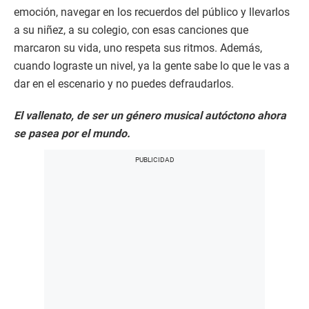
emoción, navegar en los recuerdos del público y llevarlos
a su niñez, a su colegio, con esas canciones que
marcaron su vida, uno respeta sus ritmos. Además,
cuando lograste un nivel, ya la gente sabe lo que le vas a
dar en el escenario y no puedes defraudarlos.
El vallenato, de ser un género musical autóctono ahora
se pasea por el mundo.