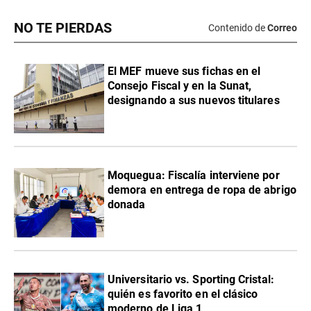
NO TE PIERDAS
Contenido de
Correo
El MEF mueve sus fichas en el
Consejo Fiscal y en la Sunat,
designando a sus nuevos titulares
Moquegua: Fiscalía interviene por
demora en entrega de ropa de abrigo
donada
Universitario vs. Sporting Cristal:
quién es favorito en el clásico
moderno de Liga 1