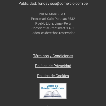
Publicidad:
fonoavisos@comercio.com.pe
PRENSMART S.A.C.
Prensmart Calle Paracas #532
Pueblo Libre, Lima - Perú
Copyright © PrenSmart S.A.C.
Todos los derechos reservados
Términos y Condiciones
Política de Privacidad
Politica de Cookies