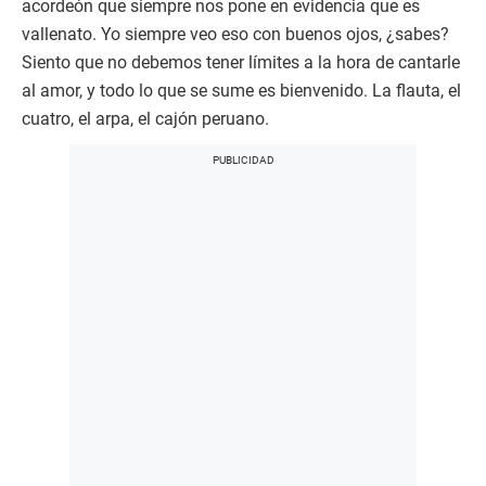
acordeón que siempre nos pone en evidencia que es
vallenato. Yo siempre veo eso con buenos ojos, ¿sabes?
Siento que no debemos tener límites a la hora de cantarle
al amor, y todo lo que se sume es bienvenido. La flauta, el
cuatro, el arpa, el cajón peruano.