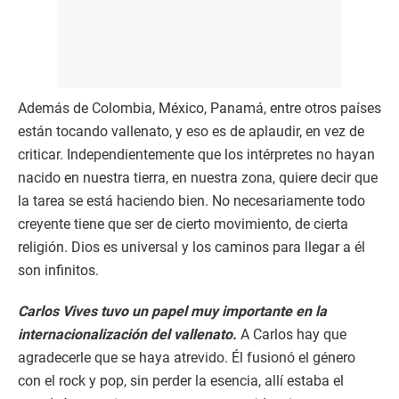
Además de Colombia, México, Panamá, entre otros países
están tocando vallenato, y eso es de aplaudir, en vez de
criticar. Independientemente que los intérpretes no hayan
nacido en nuestra tierra, en nuestra zona, quiere decir que
la tarea se está haciendo bien. No necesariamente todo
creyente tiene que ser de cierto movimiento, de cierta
religión. Dios es universal y los caminos para llegar a él
son infinitos.
Carlos Vives tuvo un papel muy importante en la
internacionalización del vallenato.
A Carlos hay que
agradecerle que se haya atrevido. Él fusionó el género
con el rock y pop, sin perder la esencia, allí estaba el