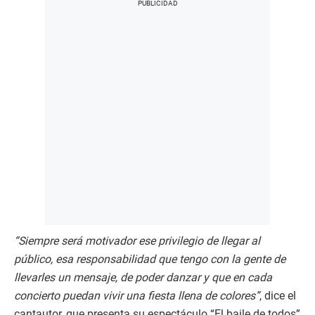
“Siempre será motivador ese privilegio de llegar al
público, esa responsabilidad que tengo con la gente de
llevarles un mensaje, de poder danzar y que en cada
concierto puedan vivir una fiesta llena de colores”
, dice el
cantautor, que presenta su espectáculo “El baile de todos”