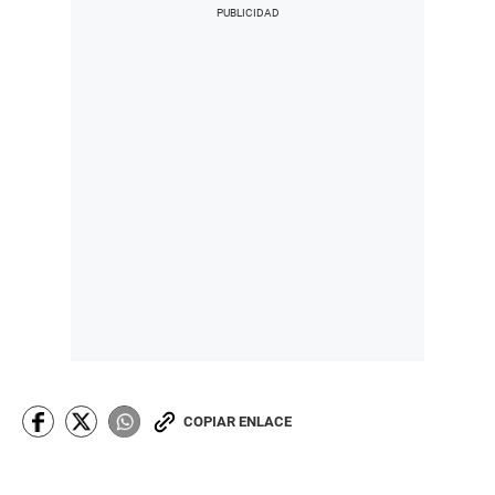
COPIAR ENLACE