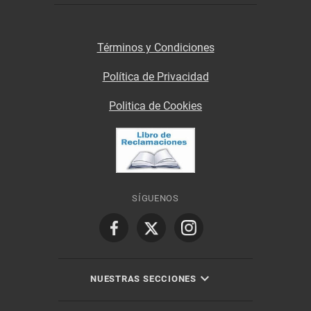
Términos y Condiciones
Política de Privacidad
Politica de Cookies
SÍGUENOS
NUESTRAS SECCIONES