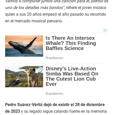
vamos a componer juntos una canción para él, pienso es
uno de los detalles más bonitos”
, refiere el joven músico
quien a sus 20 años empezó el año pasado su recorrido
en el mercado musical peruano.
Pedro Suárez-Vértiz dejó de existir el 28 de diciembre
de 2023
y su legado sigue calando fuerte en la memoria