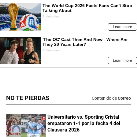
NO TE PIERDAS
Contenido de
Correo
Universitario vs. Sporting Cristal
empataron 1-1 por la fecha 4 del
Clausura 2026