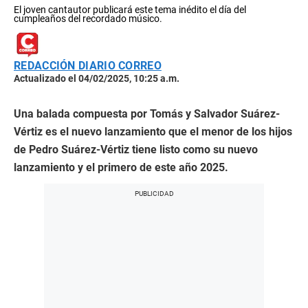
El joven cantautor publicará este tema inédito el día del
cumpleaños del recordado músico.
REDACCIÓN DIARIO CORREO
Actualizado el 04/02/2025, 10:25 a.m.
Una balada compuesta por Tomás y Salvador Suárez-
Vértiz es el nuevo lanzamiento que el menor de los hijos
de Pedro Suárez-Vértiz tiene listo como su nuevo
lanzamiento y el primero de este año 2025.