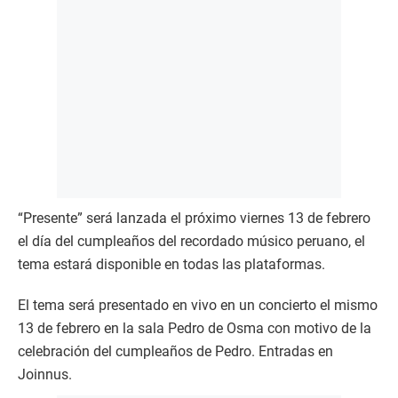
“Presente” será lanzada el próximo viernes 13 de febrero
el día del cumpleaños del recordado músico peruano, el
tema estará disponible en todas las plataformas.
El tema será presentado en vivo en un concierto el mismo
13 de febrero en la sala Pedro de Osma con motivo de la
celebración del cumpleaños de Pedro. Entradas en
Joinnus.