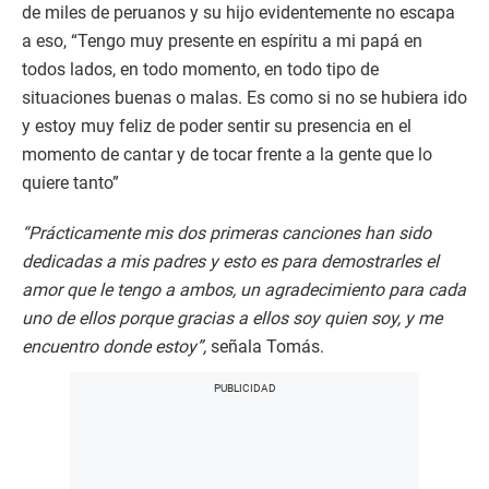
de miles de peruanos y su hijo evidentemente no escapa
a eso, “Tengo muy presente en espíritu a mi papá en
todos lados, en todo momento, en todo tipo de
situaciones buenas o malas. Es como si no se hubiera ido
y estoy muy feliz de poder sentir su presencia en el
momento de cantar y de tocar frente a la gente que lo
quiere tanto”
“Prácticamente mis dos primeras canciones han sido
dedicadas a mis padres y esto es para demostrarles el
amor que le tengo a ambos, un agradecimiento para cada
uno de ellos porque gracias a ellos soy quien soy, y me
encuentro donde estoy”,
señala Tomás.