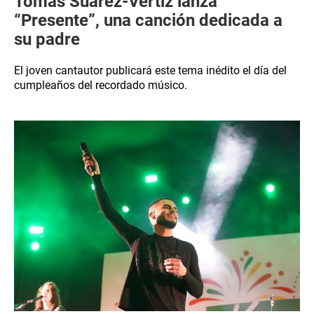
Tomás Suárez-Vértiz lanza
“Presente”, una canción dedicada a
su padre
El joven cantautor publicará este tema inédito el día del
cumpleaños del recordado músico.