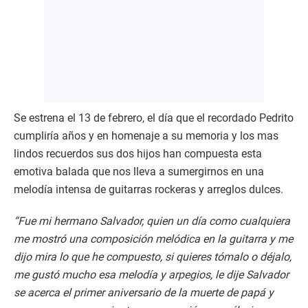
Se estrena el 13 de febrero, el día que el recordado Pedrito
cumpliría años y en homenaje a su memoria y los mas
lindos recuerdos sus dos hijos han compuesta esta
emotiva balada que nos lleva a sumergirnos en una
melodía intensa de guitarras rockeras y arreglos dulces.
“Fue mi hermano Salvador, quien un día como cualquiera
me mostró una composición melódica en la guitarra y me
dijo mira lo que he compuesto, si quieres tómalo o déjalo,
me gustó mucho esa melodía y arpegios, le dije Salvador
se acerca el primer aniversario de la muerte de papá y