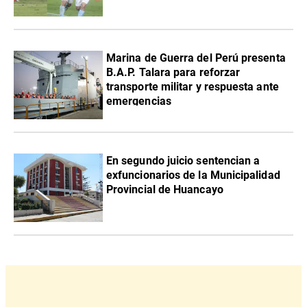
Marina de Guerra del Perú presenta
B.A.P. Talara para reforzar
transporte militar y respuesta ante
emergencias
En segundo juicio sentencian a
exfuncionarios de la Municipalidad
Provincial de Huancayo