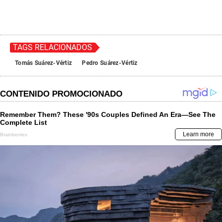
TAGS RELACIONADOS
Tomás Suárez-Vértiz
Pedro Suárez-Vértiz