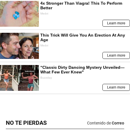
NO TE PIERDAS
Contenido de
Correo