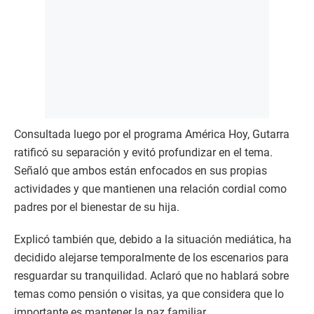
Consultada luego por el programa América Hoy, Gutarra
ratificó su separación y evitó profundizar en el tema.
Señaló que ambos están enfocados en sus propias
actividades y que mantienen una relación cordial como
padres por el bienestar de su hija.
Explicó también que, debido a la situación mediática, ha
decidido alejarse temporalmente de los escenarios para
resguardar su tranquilidad. Aclaró que no hablará sobre
temas como pensión o visitas, ya que considera que lo
importante es mantener la paz familiar.