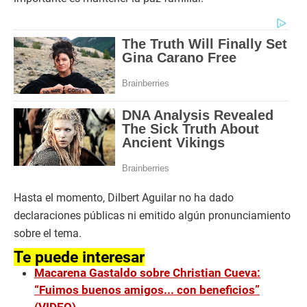
Hasta el momento, Dilbert Aguilar no ha dado
declaraciones públicas ni emitido algún pronunciamiento
sobre el tema.
Te puede interesar
Macarena Gastaldo sobre Christian Cueva:
“Fuimos buenos amigos... con beneficios”