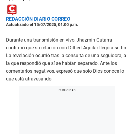
REDACCIÓN DIARIO CORREO
Actualizado el 15/07/2025, 01:00 p.m.
Durante una transmisión en vivo, Jhazmín Gutarra
confirmó que su relación con Dilbert Aguilar llegó a su fin.
La revelación ocurrió tras la consulta de una seguidora, a
la que respondió que sí se habían separado. Ante los
comentarios negativos, expresó que solo Dios conoce lo
que está atravesando.