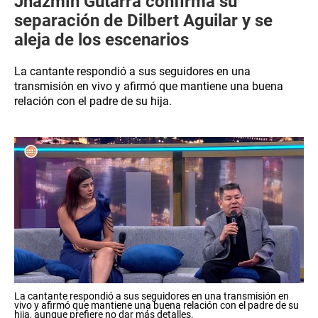
Jhazmín Gutarra confirma su
separación de Dilbert Aguilar y se
aleja de los escenarios
La cantante respondió a sus seguidores en una
transmisión en vivo y afirmó que mantiene una buena
relación con el padre de su hija.
La cantante respondió a sus seguidores en una transmisión en
vivo y afirmó que mantiene una buena relación con el padre de su
hija, aunque prefiere no dar más detalles.