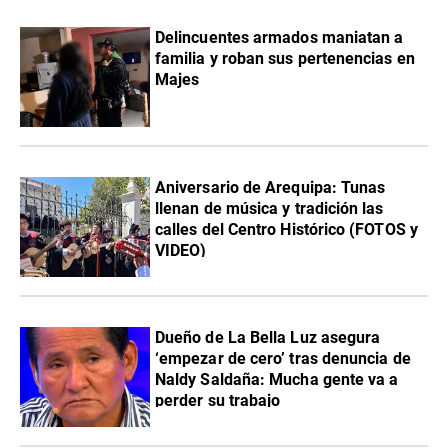
Delincuentes armados maniatan a
familia y roban sus pertenencias en
Majes
Aniversario de Arequipa: Tunas
llenan de música y tradición las
calles del Centro Histórico (FOTOS y
VIDEO)
Dueño de La Bella Luz asegura
‘empezar de cero’ tras denuncia de
Naldy Saldaña: Mucha gente va a
perder su trabajo