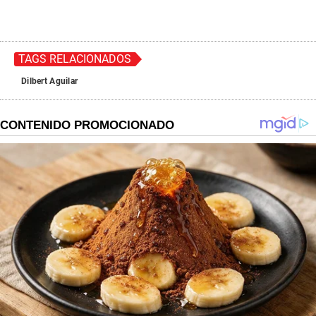
TAGS RELACIONADOS
Dilbert Aguilar