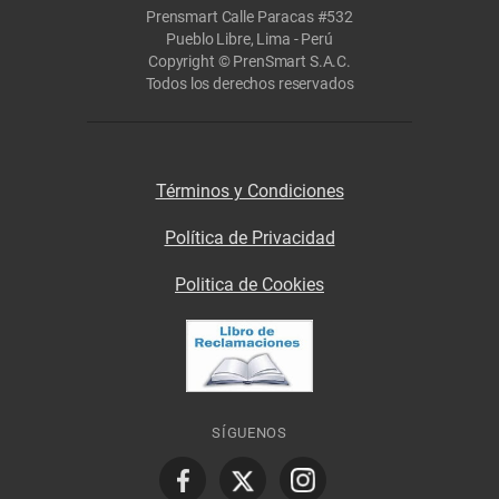
Prensmart Calle Paracas #532
Pueblo Libre, Lima - Perú
Copyright © PrenSmart S.A.C.
Todos los derechos reservados
Términos y Condiciones
Política de Privacidad
Politica de Cookies
SÍGUENOS