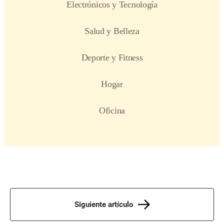
Siguiente artículo