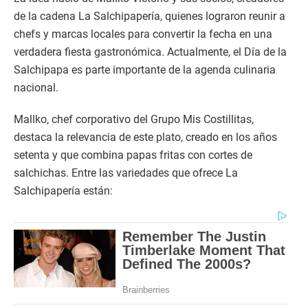
de la cadena La Salchipapería, quienes lograron reunir a
chefs y marcas locales para convertir la fecha en una
verdadera fiesta gastronómica. Actualmente, el Día de la
Salchipapa es parte importante de la agenda culinaria
nacional.
Mallko, chef corporativo del Grupo Mis Costillitas,
destaca la relevancia de este plato, creado en los años
setenta y que combina papas fritas con cortes de
salchichas. Entre las variedades que ofrece La
Salchipapería están: