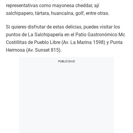
representativas como mayonesa cheddar, ají
salchipapero, tártara, huancaína, golf, entre otras.
Si quieres disfrutar de estas delicias, puedes visitar los
puntos de La Salchipapería en el Patio Gastronómico Mc
Costillitas de Pueblo Libre (Av. La Marina 1598) y Punta
Hermosa (Av. Sunset 815).