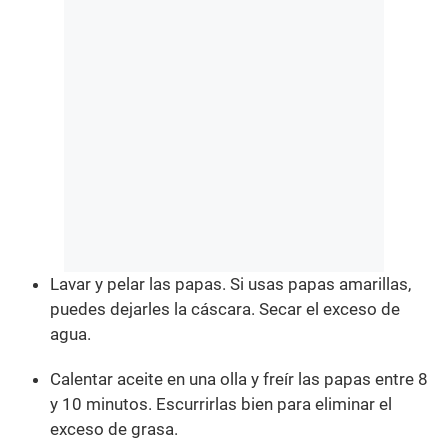
Lavar y pelar las papas. Si usas papas amarillas,
puedes dejarles la cáscara. Secar el exceso de
agua.
Calentar aceite en una olla y freír las papas entre 8
y 10 minutos. Escurrirlas bien para eliminar el
exceso de grasa.