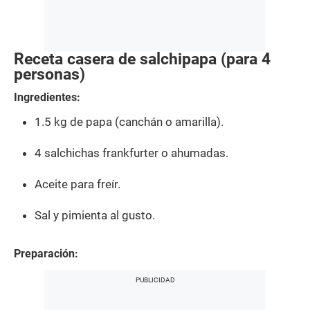
Receta casera de salchipapa (para 4
personas)
Ingredientes:
1.5 kg de papa (canchán o amarilla).
4 salchichas frankfurter o ahumadas.
Aceite para freír.
Sal y pimienta al gusto.
Preparación: