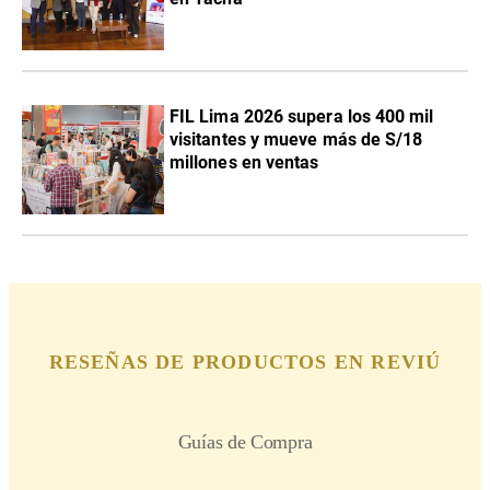
FIL Lima 2026 supera los 400 mil
visitantes y mueve más de S/18
millones en ventas