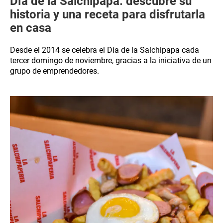
Día de la Salchipapa: descubre su
historia y una receta para disfrutarla
en casa
Desde el 2014 se celebra el Día de la Salchipapa cada
tercer domingo de noviembre, gracias a la iniciativa de un
grupo de emprendedores.