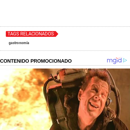
TAGS RELACIONADOS
gastronomía