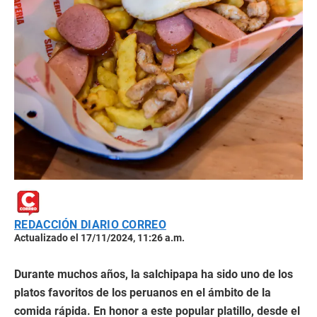
REDACCIÓN DIARIO CORREO
Actualizado el 17/11/2024, 11:26 a.m.
Durante muchos años, la salchipapa ha sido uno de los
platos favoritos de los peruanos en el ámbito de la
comida rápida. En honor a este popular platillo, desde el