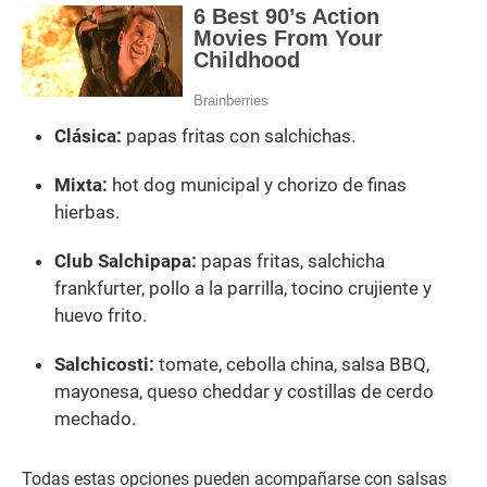
Clásica:
papas fritas con salchichas.
Mixta:
hot dog municipal y chorizo de finas
hierbas.
Club Salchipapa:
papas fritas, salchicha
frankfurter, pollo a la parrilla, tocino crujiente y
huevo frito.
Salchicosti:
tomate, cebolla china, salsa BBQ,
mayonesa, queso cheddar y costillas de cerdo
mechado.
Todas estas opciones pueden acompañarse con salsas