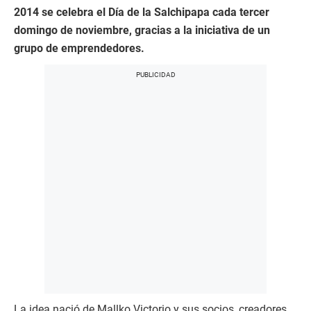
2014 se celebra el Día de la Salchipapa cada tercer
domingo de noviembre, gracias a la iniciativa de un
grupo de emprendedores.
La idea nació de Mallko Victorio y sus socios, creadores