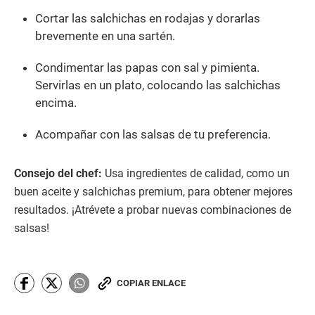
Cortar las salchichas en rodajas y dorarlas
brevemente en una sartén.
Condimentar las papas con sal y pimienta.
Servirlas en un plato, colocando las salchichas
encima.
Acompañar con las salsas de tu preferencia.
Consejo del chef:
Usa ingredientes de calidad, como un
buen aceite y salchichas premium, para obtener mejores
resultados. ¡Atrévete a probar nuevas combinaciones de
salsas!
COPIAR ENLACE