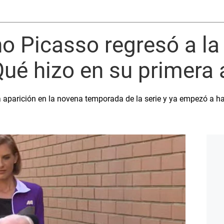
o Picasso regresó a la s
ué hizo en su primera 
 aparición en la novena temporada de la serie y ya empezó a ha