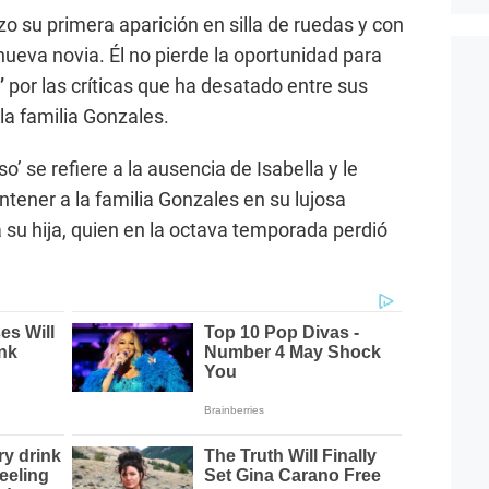
zo su primera aparición en silla de ruedas y con
 nueva novia. Él no pierde la oportunidad para
’
por las críticas que ha desatado entre sus
la familia Gonzales.
’ se refiere a la ausencia de Isabella y le
tener a la familia Gonzales en su lujosa
 su hija, quien en la octava temporada perdió