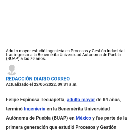
Adulto mayor estudió Ingeniería en Procesos y Gestión Industrial
tras ingresar a la Benemérita Universidad Autónoma de Puebla
(BUAP) a los 79 años.
REDACCIÓN DIARIO CORREO
Actualizado el 22/05/2022, 09:31 a.m.
Felipe Espinosa Tecuapetla,
adulto mayor
de 84 años,
terminó
Ingeniería
en la Benemérita Universidad
Autónoma de Puebla (BUAP) en
México
y fue parte de la
primera generación que estudió Procesos y Gestión