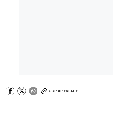
COPIAR ENLACE