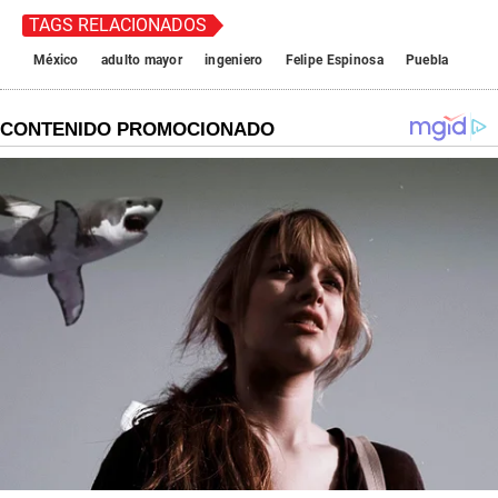
TAGS RELACIONADOS
México
adulto mayor
ingeniero
Felipe Espinosa
Puebla