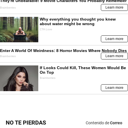
NO TE PIERDAS
Contenido de
Correo