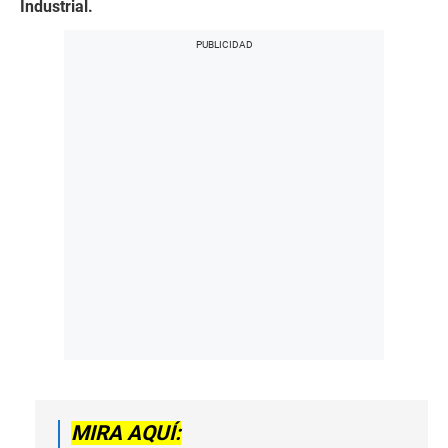
Industrial.
MIRA AQUÍ: