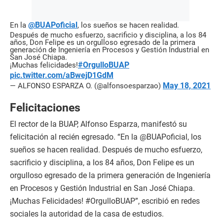
@BUAPoficial
En la
, los sueños se hacen realidad.
Después de mucho esfuerzo, sacrificio y disciplina, a los 84
años, Don Felipe es un orgulloso egresado de la primera
generación de Ingeniería en Procesos y Gestión Industrial en
San José Chiapa.
#OrgulloBUAP
¡Muchas felicidades!
pic.twitter.com/aBwejD1GdM
May 18, 2021
— ALFONSO ESPARZA O. (@alfonsoesparzao)
Felicitaciones
El rector de la BUAP, Alfonso Esparza, manifestó su
felicitación al recién egresado. “En la @BUAPoficial, los
sueños se hacen realidad. Después de mucho esfuerzo,
sacrificio y disciplina, a los 84 años, Don Felipe es un
orgulloso egresado de la primera generación de Ingeniería
en Procesos y Gestión Industrial en San José Chiapa.
¡Muchas Felicidades! #OrgulloBUAP”, escribió en redes
sociales la autoridad de la casa de estudios.