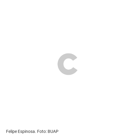
Felipe Espinosa. Foto: BUAP