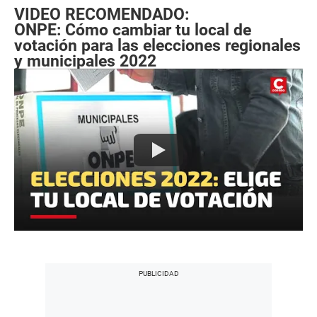
VIDEO RECOMENDADO:
ONPE: Cómo cambiar tu local de
votación para las elecciones regionales
y municipales 2022