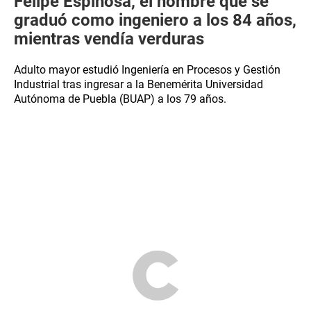
Felipe Espinosa, el hombre que se
graduó como ingeniero a los 84 años,
mientras vendía verduras
Adulto mayor estudió Ingeniería en Procesos y Gestión
Industrial tras ingresar a la Benemérita Universidad
Autónoma de Puebla (BUAP) a los 79 años.