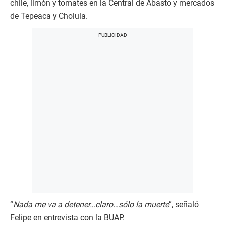
chile, limón y tomates en la Central de Abasto y mercados
de Tepeaca y Cholula.
“
Nada me va a detener…claro…sólo la muerte
”, señaló
Felipe en entrevista con la BUAP.