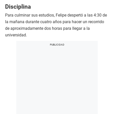
Disciplina
Para culminar sus estudios, Felipe despertó a las 4:30 de
la mañana durante cuatro años para hacer un recorrido
de aproximadamente dos horas para llegar a la
universidad.