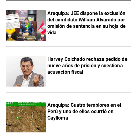
​Arequipa: JEE dispone la exclusión
del candidato William Alvarado por
omisión de sentencia en su hoja de
vida
Harvey Colchado rechaza pedido de
nueve años de prisión y cuestiona
acusación fiscal
Arequipa: Cuatro temblores en el
Perú y uno de ellos ocurrió en
Caylloma