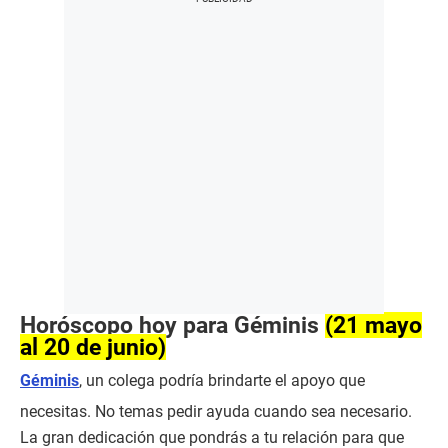
Horóscopo hoy para Géminis
(21 mayo
al 20 de junio)
Géminis
, un colega podría brindarte el apoyo que
necesitas. No temas pedir ayuda cuando sea necesario.
La gran dedicación que pondrás a tu relación para que