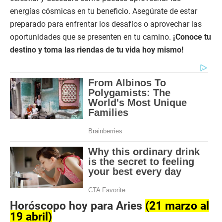
energías cósmicas en tu beneficio. Asegúrate de estar
preparado para enfrentar los desafíos o aprovechar las
oportunidades que se presenten en tu camino.
¡Conoce tu
destino y toma las riendas de tu vida hoy mismo!
Horóscopo hoy para Aries
(21 marzo al
19 abril)