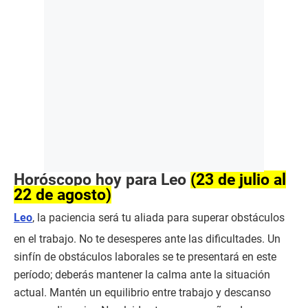
Horóscopo hoy para Leo
(23 de julio al
22 de agosto)
Leo
, la paciencia será tu aliada para superar obstáculos
en el trabajo. No te desesperes ante las dificultades. Un
sinfín de obstáculos laborales se te presentará en este
período; deberás mantener la calma ante la situación
actual. Mantén un equilibrio entre trabajo y descanso