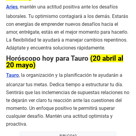
Aries
, mantén una actitud positiva ante los desafíos
laborales. Tu optimismo contagiará a los demás. Estarás
con energías de emprender nuevos desafíos hacia el
amor, entrégate, estás en el mejor momento para hacerlo.
La flexibilidad te ayudará a manejar cambios repentinos.
Adáptate y encuentra soluciones rápidamente.
Horóscopo hoy para Tauro
(20 abril al
20 mayo)
Tauro
, la organización y la planificación te ayudarán a
alcanzar tus metas. Dedica tiempo a estructurar tu día.
Sentirás que las inclemencias de supuestas relaciones no
te dejarán ver claro tu reacción ante las cuestiones del
momento. Un enfoque positivo te permitirá superar
cualquier desafío. Mantén una actitud optimista y
proactiva.