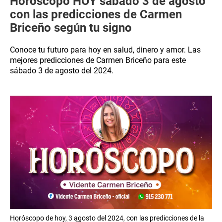
Horóscopo HOY sábado 3 de agosto
con las predicciones de Carmen
Briceño según tu signo
Conoce tu futuro para hoy en salud, dinero y amor. Las
mejores predicciones de Carmen Briceño para este
sábado 3 de agosto del 2024.
Horóscopo de hoy, 3 agosto del 2024, con las predicciones de la