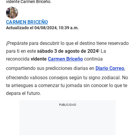
vidente Carmen Briceño.
CARMEN BRICEÑO
Actualizado el 04/08/2024, 10:39 a.m.
¡Prepárate para descubrir lo que el destino tiene reservado
para ti en este
sábado 3 de agosto de 2024
! La
reconocida
vidente
Carmen Briceño
continúa
compartiendo sus predicciones diarias en
Diario Correo
,
ofreciendo valiosos consejos según tu signo zodiacal. No
te arriesgues a comenzar tu jornada sin conocer lo que te
depara el futuro.