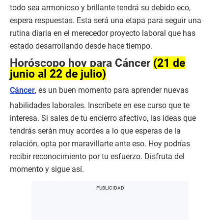
todo sea armonioso y brillante tendrá su debido eco,
espera respuestas. Esta será una etapa para seguir una
rutina diaria en el merecedor proyecto laboral que has
estado desarrollando desde hace tiempo.
Horóscopo hoy para Cáncer
(21 de
junio al 22 de julio)
Cáncer
, es un buen momento para aprender nuevas
habilidades laborales. Inscríbete en ese curso que te
interesa. Si sales de tu encierro afectivo, las ideas que
tendrás serán muy acordes a lo que esperas de la
relación, opta por maravillarte ante eso. Hoy podrías
recibir reconocimiento por tu esfuerzo. Disfruta del
momento y sigue así.