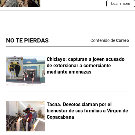
NO TE PIERDAS
Contenido de
Correo
Chiclayo: capturan a joven acusado
de extorsionar a comerciante
mediante amenazas
Tacna: Devotos claman por el
bienestar de sus familias a Virgen de
Copacabana