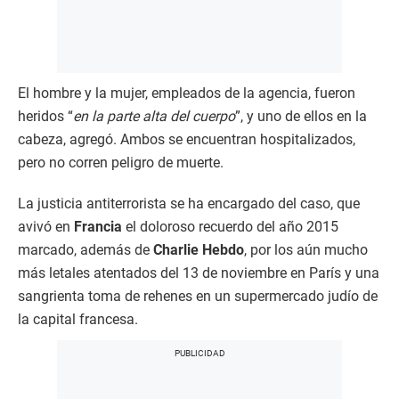
El hombre y la mujer, empleados de la agencia, fueron
heridos “
en la parte alta del cuerpo
”, y uno de ellos en la
cabeza, agregó. Ambos se encuentran hospitalizados,
pero no corren peligro de muerte.
La justicia antiterrorista se ha encargado del caso, que
avivó en
Francia
el doloroso recuerdo del año 2015
marcado, además de
Charlie Hebdo
, por los aún mucho
más letales atentados del 13 de noviembre en París y una
sangrienta toma de rehenes en un supermercado judío de
la capital francesa.