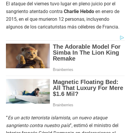
El ataque del viernes tuvo lugar en pleno juicio por el
sangriento atentado contra
Charlie Hebdo
en enero de
2015, en el que murieron 12 personas, incluyendo
algunos de los caricaturistas más célebres de Francia.
“
Es un acto terrorista islamista, un nuevo ataque
sangriento contra nuestro país
”, estimó el ministro del