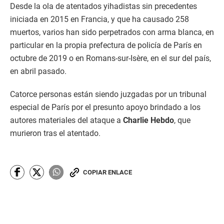
Desde la ola de atentados yihadistas sin precedentes
iniciada en 2015 en Francia, y que ha causado 258
muertos, varios han sido perpetrados con arma blanca, en
particular en la propia prefectura de policía de París en
octubre de 2019 o en Romans-sur-Isère, en el sur del país,
en abril pasado.
Catorce personas están siendo juzgadas por un tribunal
especial de París por el presunto apoyo brindado a los
autores materiales del ataque a
Charlie Hebdo
, que
murieron tras el atentado.
COPIAR ENLACE