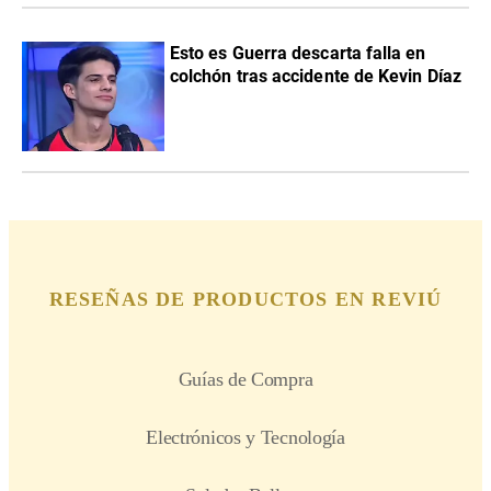
Esto es Guerra descarta falla en
colchón tras accidente de Kevin Díaz