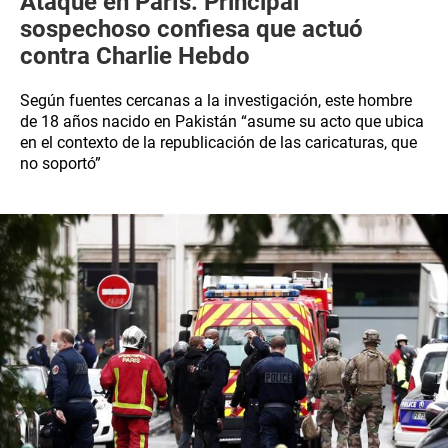
Ataque en París: Principal
sospechoso confiesa que actuó
contra Charlie Hebdo
Según fuentes cercanas a la investigación, este hombre
de 18 años nacido en Pakistán “asume su acto que ubica
en el contexto de la republicación de las caricaturas, que
no soportó”