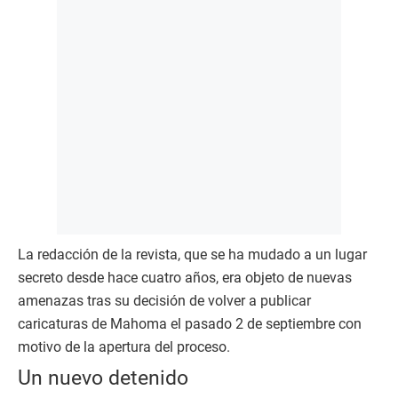
La redacción de la revista, que se ha mudado a un lugar
secreto desde hace cuatro años, era objeto de nuevas
amenazas tras su decisión de volver a publicar
caricaturas de Mahoma el pasado 2 de septiembre con
motivo de la apertura del proceso.
Un nuevo detenido