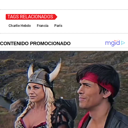
TAGS RELACIONADOS
Charlie Hebdo
Francia
París