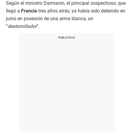
Según el ministro Darmanin, el principal sospechoso, que
llegó a
Francia
tres años atrás, ya había sido detenido en
junio en posesión de una arma blanca, un
“
destornillador
”.