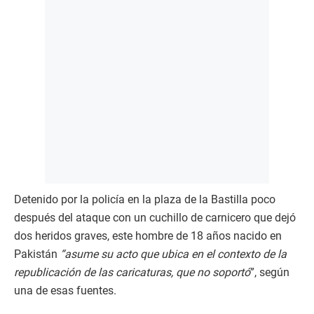
Detenido por la policía en la plaza de la Bastilla poco
después del ataque con un cuchillo de carnicero que dejó
dos heridos graves, este hombre de 18 años nacido en
Pakistán
“asume su acto que ubica en el contexto de la
republicación de las caricaturas, que no soportó
”, según
una de esas fuentes.