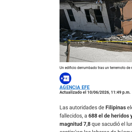
Un edificio derrumbado tras un terremoto de
AGENCIA EFE
Actualizado el 10/06/2026, 11:49 p.m.
Las autoridades de
Filipinas
el
fallecidos, a
688 el de heridos 
magnitud 7,8
que sacudió el lu