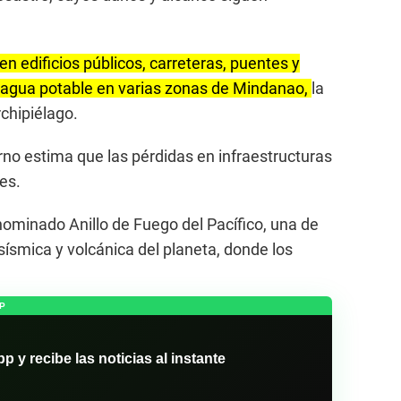
 edificios públicos, carreteras, puentes y
y agua potable en varias zonas de Mindanao,
la
chipiélago.
rno estima que las pérdidas en infraestructuras
es.
nominado Anillo de Fuego del Pacífico, una de
sísmica y volcánica del planeta, donde los
P
y recibe las noticias al instante