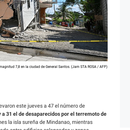
 magnitud 7,8 en la ciudad de General Santos. (Jam STA ROSA / AFP)
evaron este jueves a 47 el número de
y a 31 el de desaparecidos por el terremoto de
nes la isla sureña de Mindanao, mientras