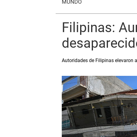
MUNDO
Filipinas: A
desaparecid
Autoridades de Filipinas elevaron a