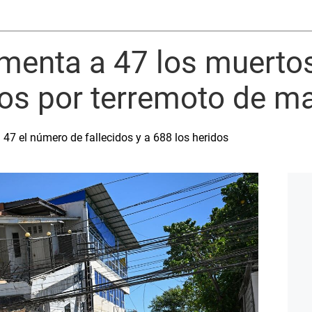
umenta a 47 los muertos
os por terremoto de ma
 47 el número de fallecidos y a 688 los heridos