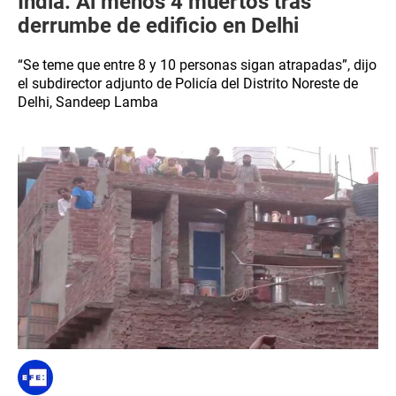
India: Al menos 4 muertos tras
derrumbe de edificio en Delhi
“Se teme que entre 8 y 10 personas sigan atrapadas”, dijo
el subdirector adjunto de Policía del Distrito Noreste de
Delhi, Sandeep Lamba