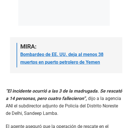
MIRA:
Bombardeo de EE. UU. deja al menos 38
muertos en puerto petrolero de Yemen
“El incidente ocurrió a las 3 de la madrugada. Se rescató
a 14 personas, pero cuatro fallecieron”,
dijo a la agencia
ANI el subdirector adjunto de Policía del Distrito Noreste
de Delhi, Sandeep Lamba.
El agente aseguró que la operación de rescate en el