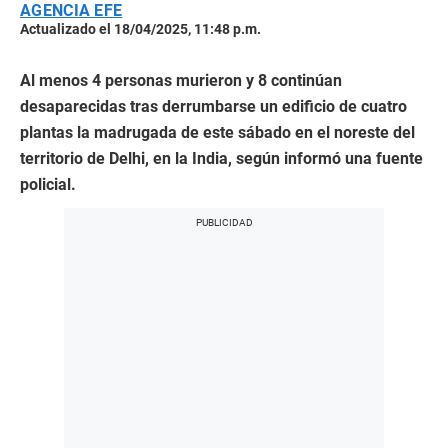
AGENCIA EFE
Actualizado el 18/04/2025, 11:48 p.m.
Al menos 4 personas murieron y 8 continúan
desaparecidas tras derrumbarse un edificio de cuatro
plantas la madrugada de este sábado en el noreste del
territorio de Delhi, en la India, según informó una fuente
policial.