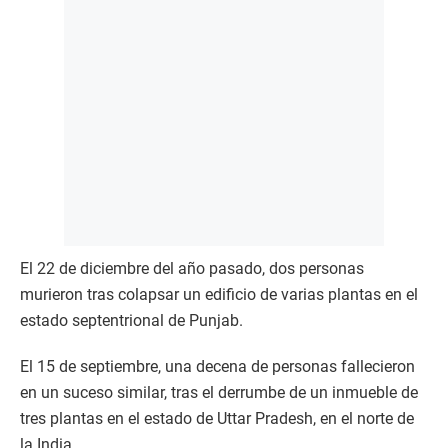
El 22 de diciembre del año pasado, dos personas
murieron tras colapsar un edificio de varias plantas en el
estado septentrional de Punjab.
El 15 de septiembre, una decena de personas fallecieron
en un suceso similar, tras el derrumbe de un inmueble de
tres plantas en el estado de Uttar Pradesh, en el norte de
la India.