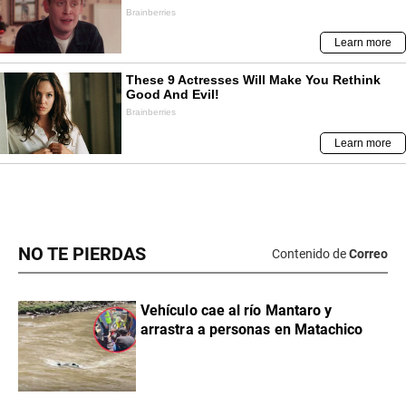
NO TE PIERDAS
Contenido de
Correo
Vehículo cae al río Mantaro y
arrastra a personas en Matachico