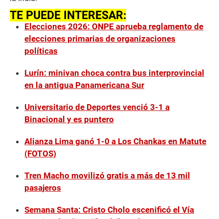
TE PUEDE INTERESAR:
Elecciones 2026: ONPE aprueba reglamento de
elecciones primarias de organizaciones
políticas
Lurín: minivan choca contra bus interprovincial
en la antigua Panamericana Sur
Universitario de Deportes venció 3-1 a
Binacional y es puntero
Alianza Lima ganó 1-0 a Los Chankas en Matute
(FOTOS)
Tren Macho movilizó gratis a más de 13 mil
pasajeros
Semana Santa: Cristo Cholo escenificó el Vía