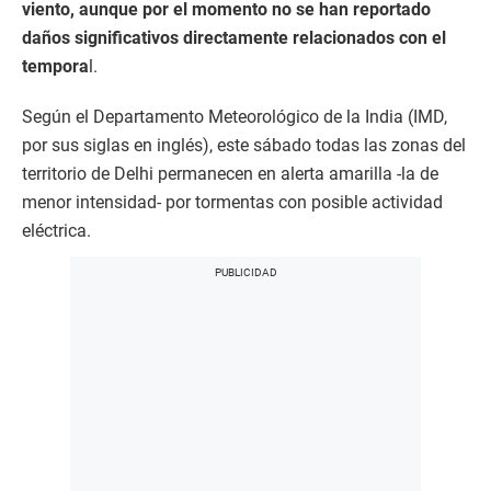
viento, aunque por el momento no se han reportado
daños significativos directamente relacionados con el
tempora
l.
Según el Departamento Meteorológico de la India (IMD,
por sus siglas en inglés), este sábado todas las zonas del
territorio de Delhi permanecen en alerta amarilla -la de
menor intensidad- por tormentas con posible actividad
eléctrica.