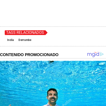
TAGS RELACIONADOS
India
Derrumbe