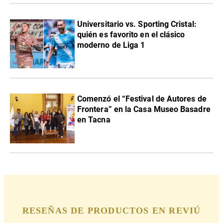
Universitario vs. Sporting Cristal:
quién es favorito en el clásico
moderno de Liga 1
Comenzó el “Festival de Autores de
Frontera” en la Casa Museo Basadre
en Tacna