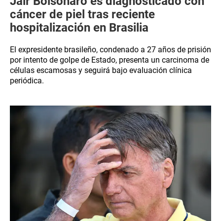
Jair Bolsonaro es diagnosticado con
cáncer de piel tras reciente
hospitalización en Brasilia
El expresidente brasileño, condenado a 27 años de prisión
por intento de golpe de Estado, presenta un carcinoma de
células escamosas y seguirá bajo evaluación clínica
periódica.