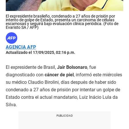
El expresidente brasileño, condenado a 27 años de prisión por
intento de golpe de Estado, presenta un carcinoma de células
escamosas y seguirá bajo evaluación clínica periódica. (Foto de
Evaristo SA / AFP)
AGENCIA AFP
Actualizado el 17/09/2025, 02:16 p.m.
El expresidente de Brasil,
Jair Bolsonaro
, fue
diagnosticado con
cáncer de piel
, informó este miércoles
su médico Claudio Birolini, días después de haber sido
condenado a 27 años de prisión por intentar un golpe de
Estado contra el actual mandatario, Luiz Inácio Lula da
Silva.