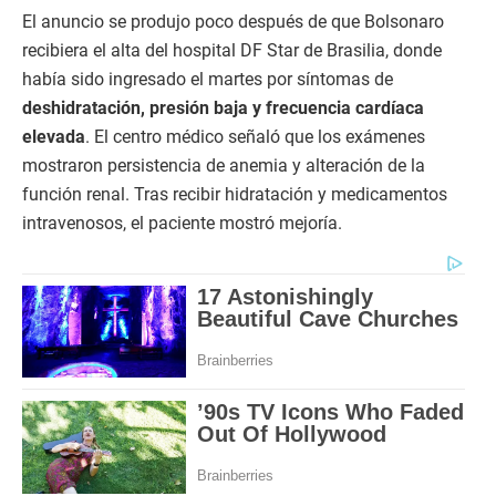
El anuncio se produjo poco después de que Bolsonaro
recibiera el alta del hospital DF Star de Brasilia, donde
había sido ingresado el martes por síntomas de
deshidratación, presión baja y frecuencia cardíaca
elevada
. El centro médico señaló que los exámenes
mostraron persistencia de anemia y alteración de la
función renal. Tras recibir hidratación y medicamentos
intravenosos, el paciente mostró mejoría.