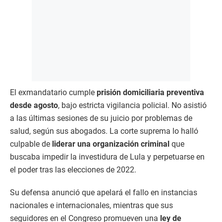
El exmandatario cumple
prisión domiciliaria preventiva
desde agosto
, bajo estricta vigilancia policial. No asistió
a las últimas sesiones de su juicio por problemas de
salud, según sus abogados. La corte suprema lo halló
culpable de
liderar una organización criminal
que
buscaba impedir la investidura de Lula y perpetuarse en
el poder tras las elecciones de 2022.
Su defensa anunció que apelará el fallo en instancias
nacionales e internacionales, mientras que sus
seguidores en el Congreso promueven una
ley de