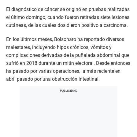
El diagnóstico de cáncer se originó en pruebas realizadas
el último domingo, cuando fueron retiradas siete lesiones
cutáneas, de las cuales dos dieron positivo a carcinoma.
En los últimos meses, Bolsonaro ha reportado diversos
malestares, incluyendo hipos crónicos, vómitos y
complicaciones derivadas de la puñalada abdominal que
sufrió en 2018 durante un mitin electoral. Desde entonces
ha pasado por varias operaciones, la más reciente en
abril pasado por una obstrucción intestinal.