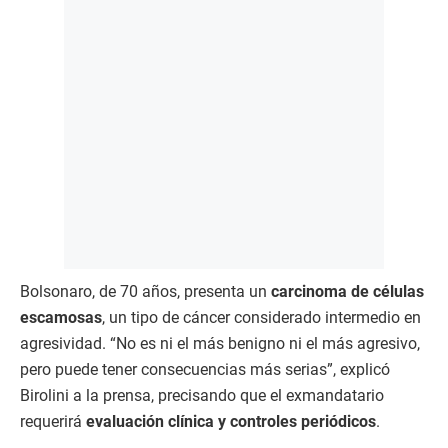
Bolsonaro, de 70 años, presenta un
carcinoma de células
escamosas
, un tipo de cáncer considerado intermedio en
agresividad. “No es ni el más benigno ni el más agresivo,
pero puede tener consecuencias más serias”, explicó
Birolini a la prensa, precisando que el exmandatario
requerirá
evaluación clínica y controles periódicos
.