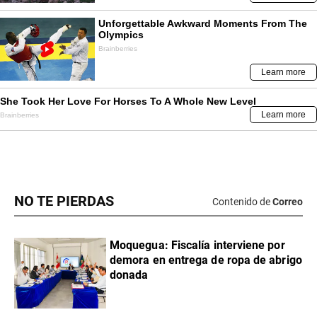
NO TE PIERDAS
Contenido de
Correo
Moquegua: Fiscalía interviene por
demora en entrega de ropa de abrigo
donada